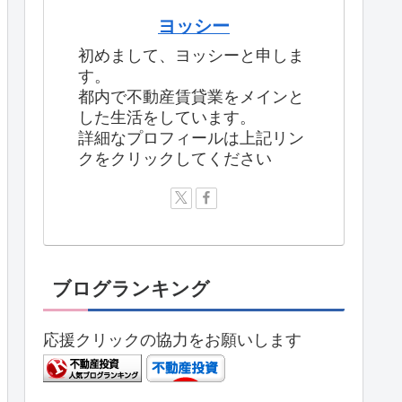
ヨッシー
初めまして、ヨッシーと申しま
す。
都内で不動産賃貸業をメインと
した生活をしています。
詳細なプロフィールは上記リン
クをクリックしてください
ブログランキング
応援クリックの協力をお願いします