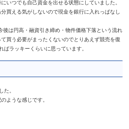
時にいつでも自己資金を出せる状態にしていました。
当分買える気がしないので現金を銀行に入れっぱなし
今後は円高・融資引き締め・物件価格下落という流れ
って買う必要がまったくないのでとりあえず競売を復
ればラッキーくらいに思っています。
した。
記のような感じです。