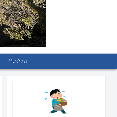
問い合わせ