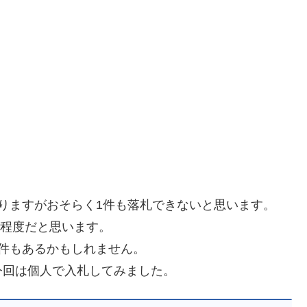
りますがおそらく1件も落札できないと思います。
倍程度だと思います。
件もあるかもしれません。
今回は個人で入札してみました。