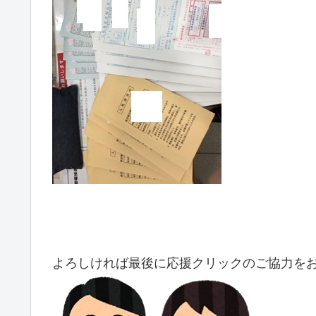
よろしければ最後に応援クリックのご協力を