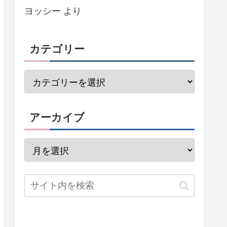
ヨッシー
より
カテゴリー
アーカイブ