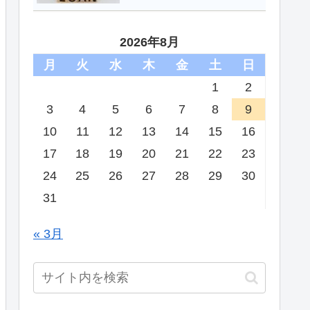
2026年8月
月
火
水
木
金
土
日
1
2
3
4
5
6
7
8
9
10
11
12
13
14
15
16
17
18
19
20
21
22
23
24
25
26
27
28
29
30
31
« 3月