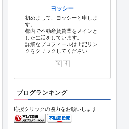
ヨッシー
初めまして、ヨッシーと申しま
す。
都内で不動産賃貸業をメインと
した生活をしています。
詳細なプロフィールは上記リン
クをクリックしてください
ブログランキング
応援クリックの協力をお願いします