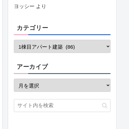
ヨッシー
より
カテゴリー
アーカイブ