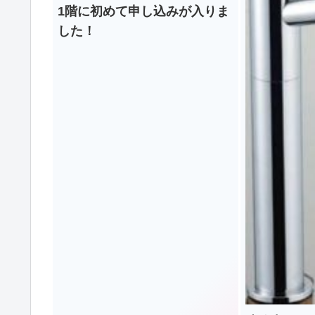
1階に初めて申し込みが入りま
した！