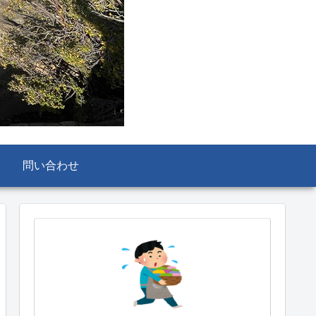
問い合わせ