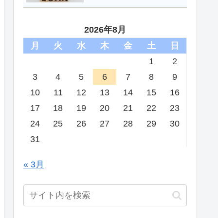
2026年8月
月
火
水
木
金
土
日
1
2
3
4
5
6
7
8
9
10
11
12
13
14
15
16
17
18
19
20
21
22
23
24
25
26
27
28
29
30
31
« 3月