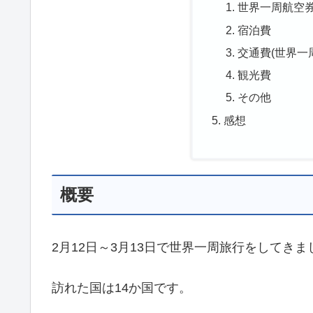
世界一周航空
宿泊費
交通費(世界一
観光費
その他
感想
概要
2月12日～3月13日で世界一周旅行をしてきま
訪れた国は14か国です。