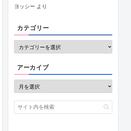
ヨッシー
より
カテゴリー
アーカイブ