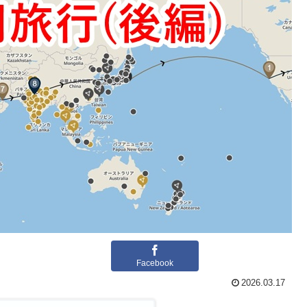
Facebook
2026.03.17