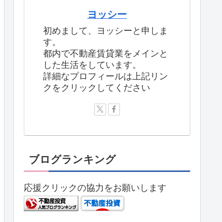
ヨッシー
初めまして、ヨッシーと申しま
す。
都内で不動産賃貸業をメインと
した生活をしています。
詳細なプロフィールは上記リン
クをクリックしてください
ブログランキング
応援クリックの協力をお願いします