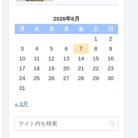
2026年8月
月
火
水
木
金
土
日
1
2
3
4
5
6
7
8
9
10
11
12
13
14
15
16
17
18
19
20
21
22
23
24
25
26
27
28
29
30
31
« 3月