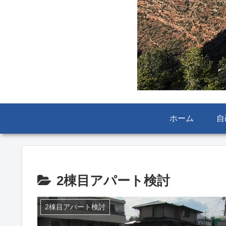
ホーム
自
2棟目アパート検討
2棟目アパート検討