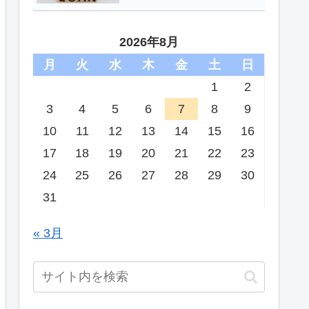
2026年8月
月
火
水
木
金
土
日
1
2
3
4
5
6
7
8
9
10
11
12
13
14
15
16
17
18
19
20
21
22
23
24
25
26
27
28
29
30
31
« 3月