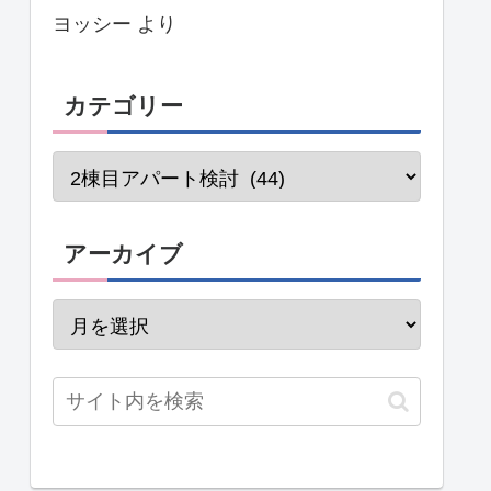
ヨッシー
より
カテゴリー
アーカイブ