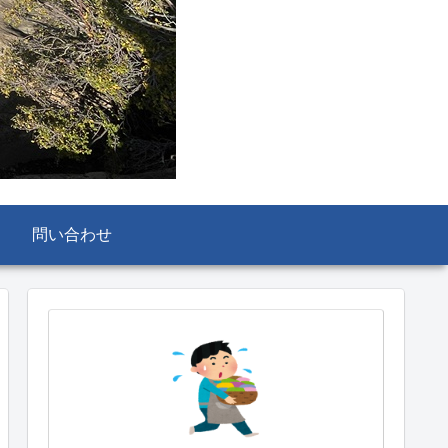
問い合わせ