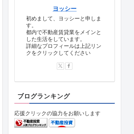
ヨッシー
初めまして、ヨッシーと申しま
す。
都内で不動産賃貸業をメインと
した生活をしています。
詳細なプロフィールは上記リン
クをクリックしてください
ブログランキング
応援クリックの協力をお願いします