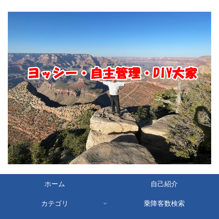
ホーム
自己紹介
カテゴリ
乗降客数検索