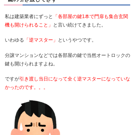
私は建築業者にずっと
「各部屋の鍵1本で門扉も集合玄関
機も開けられること」
と言い続けてきました。
いわゆる
「逆マスター」
というやつです。
分譲マンションなどでは各部屋の鍵で当然オートロックの
鍵も開けられますよね。
ですが
引き渡し当日になって全く逆マスターになっていな
かったのです。。。