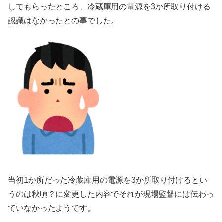
してもらったところ、冷蔵庫用の電源を3か所取り付ける
認識はなかったとの事でした。
当初1か所だった冷蔵庫用の電源を3か所取り付けるとい
うのは秋頃？に変更した内容でそれが現場監督には伝わっ
ていなかったようです。