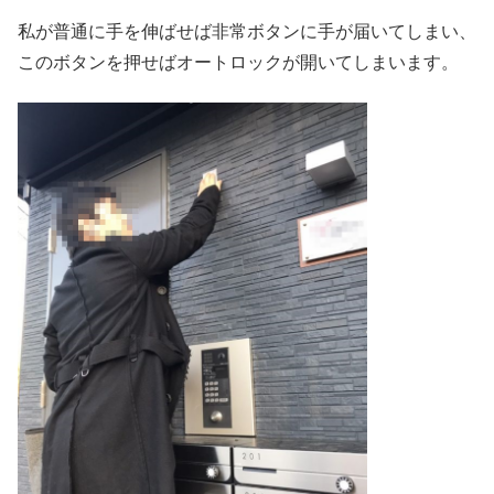
私が普通に手を伸ばせば非常ボタンに手が届いてしまい、
このボタンを押せばオートロックが開いてしまいます。