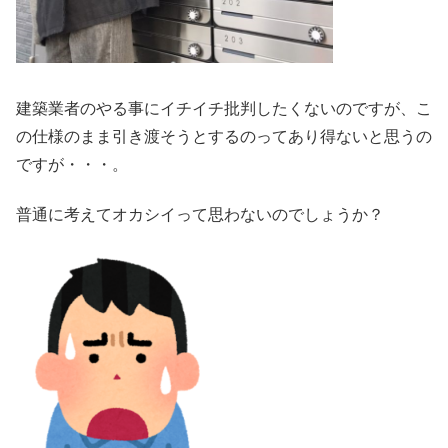
建築業者のやる事にイチイチ批判したくないのですが、こ
の仕様のまま引き渡そうとするのってあり得ないと思うの
ですが・・・。
普通に考えてオカシイって思わないのでしょうか？