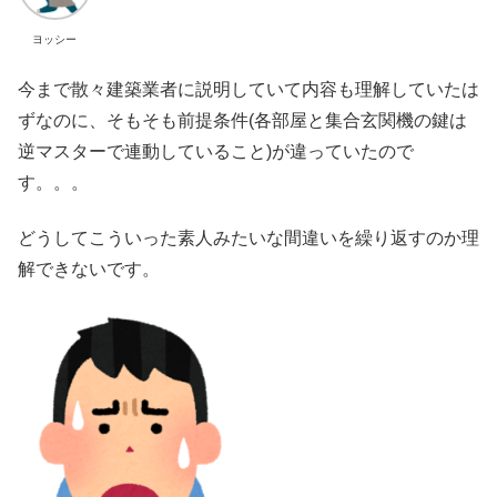
ヨッシー
今まで散々建築業者に説明していて内容も理解していたは
ずなのに、そもそも前提条件(各部屋と集合玄関機の鍵は
逆マスターで連動していること)が違っていたので
す。。。
どうしてこういった素人みたいな間違いを繰り返すのか理
解できないです。