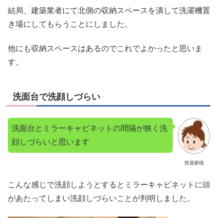
結局、建築業者にて北側の収納スペースを潰して洗濯機置
き場にしてもらうことにしました。
他にも収納スペースはあるのでこれでよかったと思いま
す。
洗面台で洗顔しづらい
洗面台とミラーキャビネットの間隔が狭く洗
顔しづらいと思います
投資家様
こんな感じで洗顔しようとするとミラーキャビネットに頭
があたってしまい洗顔しづらいことが判明しました。