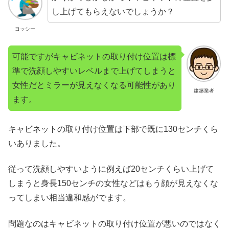
し上げてもらえないでしょうか？
ヨッシー
可能ですがキャビネットの取り付け位置は標
準で洗顔しやすいレベルまで上げてしまうと
女性だとミラーが見えなくなる可能性があり
建築業者
ます。
キャビネットの取り付け位置は下部で既に130センチくら
いありました。
従って洗顔しやすいように例えば20センチくらい上げて
しまうと身長150センチの女性などはもう顔が見えなくな
ってしまい相当違和感がでます。
問題なのはキャビネットの取り付け位置が悪いのではなく