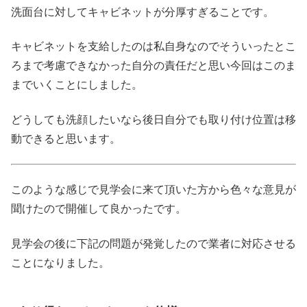
洗面台に対してキャビネットが分厚すぎることです。
キャビネットを支給したのは私自身なのでそういったとこ
ろまで考慮できなかった自分の責任だと思い今回はこのま
までいくことにしました。
どうしても洗顔したいなら後日自分でも取り付け位置は移
動できると思います。
このような感じで見学会に来て頂いた方から色々な意見が
聞けたので開催して良かったです。
見学会の後に下記の問題が発覚したので業者に対応させる
ことになりました。