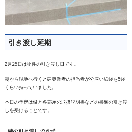
引き渡し延期
2月25日は物件の引き渡し日です。
朝から現地へ行くと建築業者の担当者が分厚い紙袋を5袋
くらい持っていました。
本日の予定は鍵と各部屋の取扱説明書などの書類の引き渡
しを受けることです。
鍵の引き渡しできず