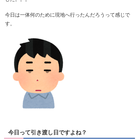
今日は一体何のために現地へ行ったんだろうって感じで
す。
今日って引き渡し日ですよね？