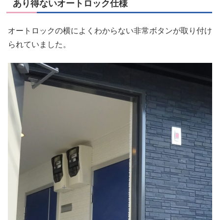
あり得ないオートロック仕様
オートロックの横によくわからない非常ボタンが取り付け
られていました。