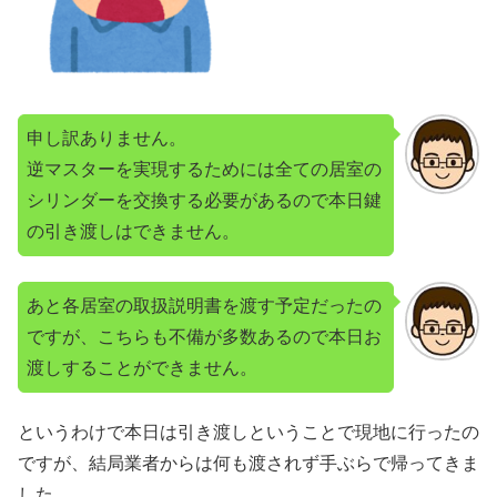
申し訳ありません。
逆マスターを実現するためには全ての居室の
シリンダーを交換する必要があるので本日鍵
の引き渡しはできません。
あと各居室の取扱説明書を渡す予定だったの
ですが、こちらも不備が多数あるので本日お
渡しすることができません。
というわけで本日は引き渡しということで現地に行ったの
ですが、結局業者からは何も渡されず手ぶらで帰ってきま
した。。。