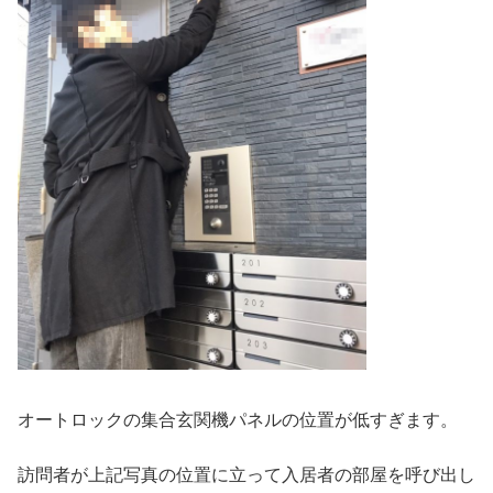
オートロックの集合玄関機パネルの位置が低すぎます。
訪問者が上記写真の位置に立って入居者の部屋を呼び出し