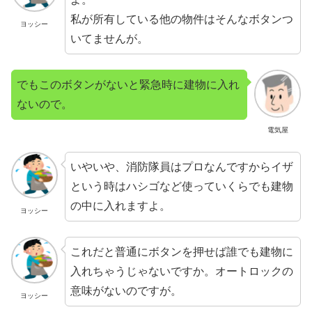
私が所有している他の物件はそんなボタンつ
ヨッシー
いてませんが。
でもこのボタンがないと緊急時に建物に入れ
ないので。
電気屋
いやいや、消防隊員はプロなんですからイザ
という時はハシゴなど使っていくらでも建物
の中に入れますよ。
ヨッシー
これだと普通にボタンを押せば誰でも建物に
入れちゃうじゃないですか。オートロックの
意味がないのですが。
ヨッシー