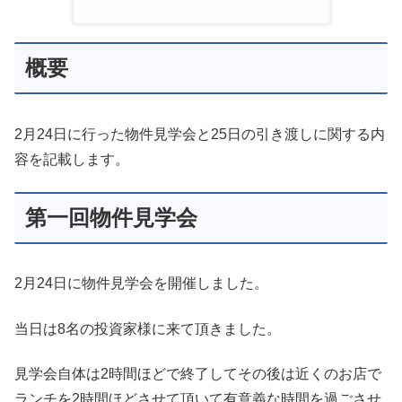
概要
2月24日に行った物件見学会と25日の引き渡しに関する内
容を記載します。
第一回物件見学会
2月24日に物件見学会を開催しました。
当日は8名の投資家様に来て頂きました。
見学会自体は2時間ほどで終了してその後は近くのお店で
ランチを2時間ほどさせて頂いて有意義な時間を過ごさせ