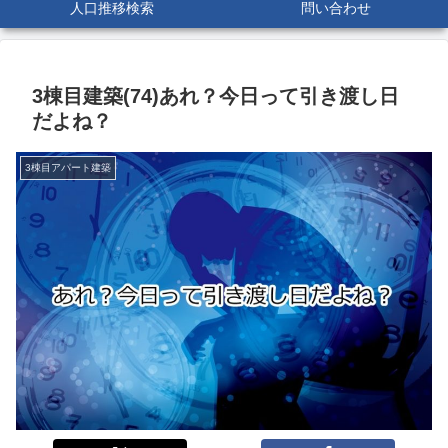
人口推移検索
問い合わせ
3棟目建築(74)あれ？今日って引き渡し日
だよね？
3棟目アパート建築