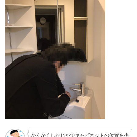
かくかくしかじかでキャビネットの位置を少