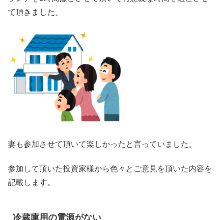
て頂きました。
妻も参加させて頂いて楽しかったと言っていました。
参加して頂いた投資家様から色々とご意見を頂いた内容を
記載します。
冷蔵庫用の電源がない