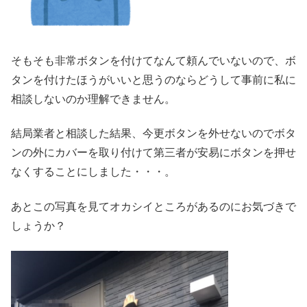
そもそも非常ボタンを付けてなんて頼んでいないので、ボ
タンを付けたほうがいいと思うのならどうして事前に私に
相談しないのか理解できません。
結局業者と相談した結果、今更ボタンを外せないのでボタ
ンの外にカバーを取り付けて第三者が安易にボタンを押せ
なくすることにしました・・・。
あとこの写真を見てオカシイところがあるのにお気づきで
しょうか？