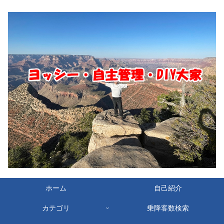
ホーム
自己紹介
カテゴリ
乗降客数検索