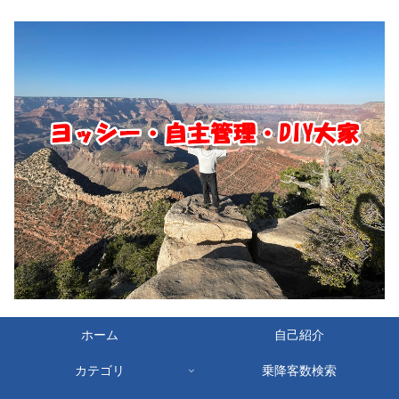
ホーム
自己紹介
カテゴリ
乗降客数検索