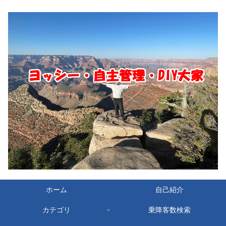
ホーム
自己紹介
カテゴリ
乗降客数検索