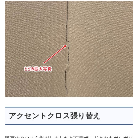
アクセントクロス張り替え