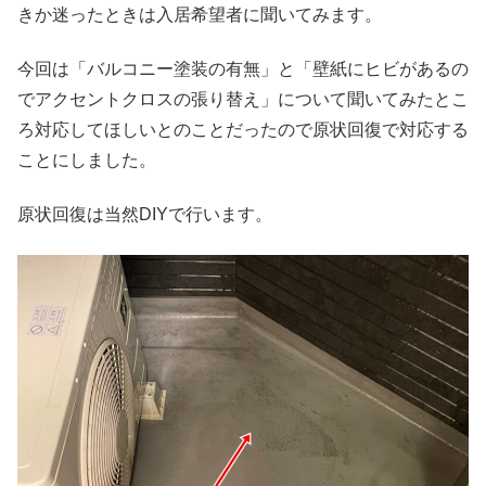
きか迷ったときは入居希望者に聞いてみます。
今回は「バルコニー塗装の有無」と「壁紙にヒビがあるの
でアクセントクロスの張り替え」について聞いてみたとこ
ろ対応してほしいとのことだったので原状回復で対応する
ことにしました。
原状回復は当然DIYで行います。