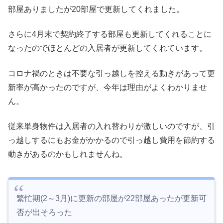
部屋ありましたが20部屋で更新してくれました。
さらに4月末で契約終了する部屋も更新してくれることに
なったのでほとんどの入居者が更新してくれています。
コロナ禍のときは不要な引っ越しを控える動きがあって更
新率が高かったのですが、今年は理由がよくわかりませ
ん。
従来単身物件は入居者の入れ替わりが激しいのですが、引
っ越しするにもお金がかかるので引っ越し費用を節約する
動きがあるのかもしれませんね。
繁忙期(2～3月)に更新の部屋が22部屋あったが更新可
否が出そろった