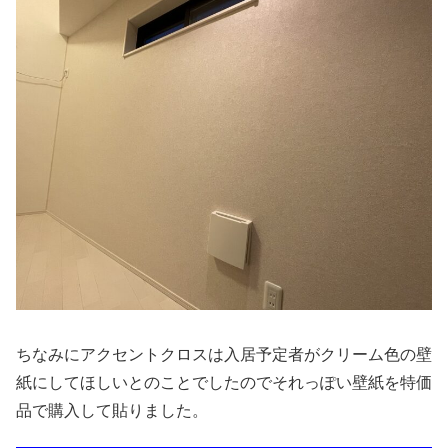
ちなみにアクセントクロスは入居予定者がクリーム色の壁
紙にしてほしいとのことでしたのでそれっぽい壁紙を特価
品で購入して貼りました。