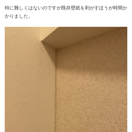
特に難しくはないのですが既存壁紙を剥がすほうが時間か
かりました。