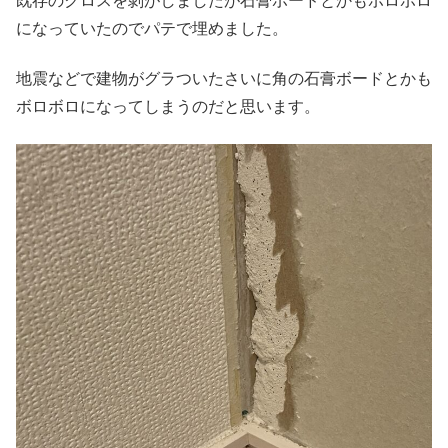
既存のクロスを剝がしましたが石膏ボードとかもボロボロ
になっていたのでパテで埋めました。
地震などで建物がグラついたさいに角の石膏ボードとかも
ボロボロになってしまうのだと思います。