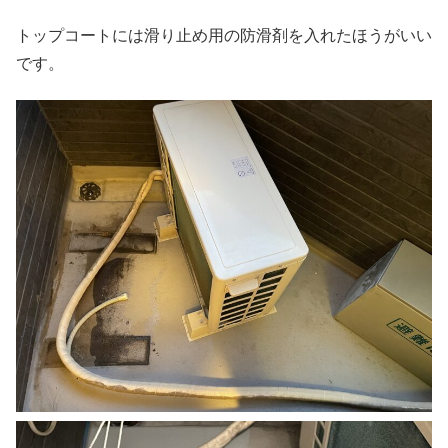
トップコートには滑り止め用の防滑剤を入れたほうがいい
です。