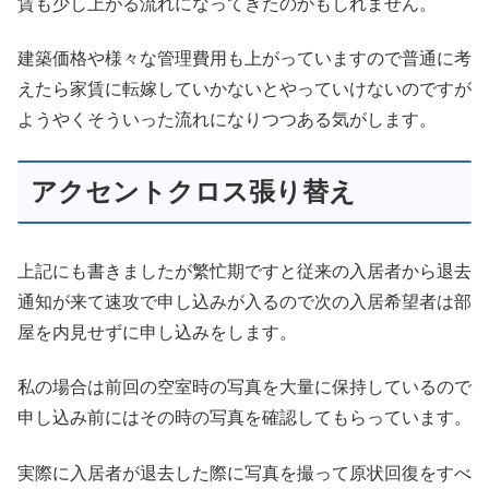
賃も少し上がる流れになってきたのかもしれません。
建築価格や様々な管理費用も上がっていますので普通に考
えたら家賃に転嫁していかないとやっていけないのですが
ようやくそういった流れになりつつある気がします。
アクセントクロス張り替え
上記にも書きましたが繁忙期ですと従来の入居者から退去
通知が来て速攻で申し込みが入るので次の入居希望者は部
屋を内見せずに申し込みをします。
私の場合は前回の空室時の写真を大量に保持しているので
申し込み前にはその時の写真を確認してもらっています。
実際に入居者が退去した際に写真を撮って原状回復をすべ