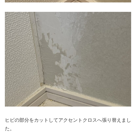
ヒビの部分をカットしてアクセントクロスへ張り替えまし
た。