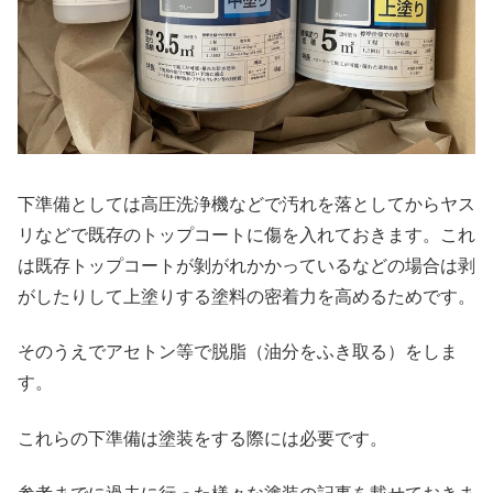
下準備としては高圧洗浄機などで汚れを落としてからヤス
リなどで既存のトップコートに傷を入れておきます。これ
は既存トップコートが剝がれかかっているなどの場合は剥
がしたりして上塗りする塗料の密着力を高めるためです。
そのうえでアセトン等で脱脂（油分をふき取る）をしま
す。
これらの下準備は塗装をする際には必要です。