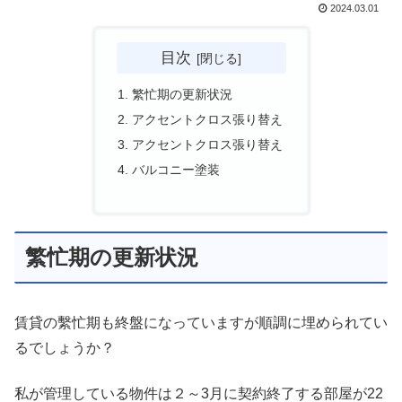
2024.03.01
目次
繁忙期の更新状況
アクセントクロス張り替え
アクセントクロス張り替え
バルコニー塗装
繁忙期の更新状況
賃貸の繫忙期も終盤になっていますが順調に埋められてい
るでしょうか？
私が管理している物件は２～3月に契約終了する部屋が22