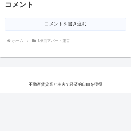
コメント
コメントを書き込む
ホーム
1棟目アパート運営
不動産賃貸業と主夫で経済的自由を獲得