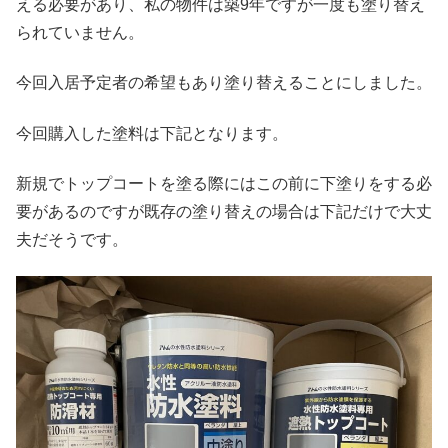
える必要があり、私の物件は築9年ですが一度も塗り替え
られていません。
今回入居予定者の希望もあり塗り替えることにしました。
今回購入した塗料は下記となります。
新規でトップコートを塗る際にはこの前に下塗りをする必
要があるのですが既存の塗り替えの場合は下記だけで大丈
夫だそうです。