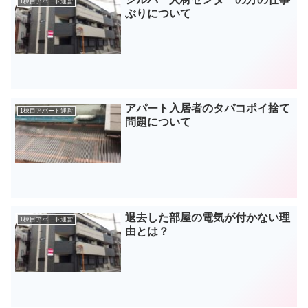
1棟目アパート運営
ぶりについて
アパート入居者のタバコポイ捨て
1棟目アパート運営
問題について
退去した部屋の電気が付かない理
1棟目アパート運営
由とは？