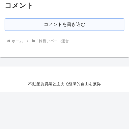
コメント
コメントを書き込む
ホーム
1棟目アパート運営
不動産賃貸業と主夫で経済的自由を獲得