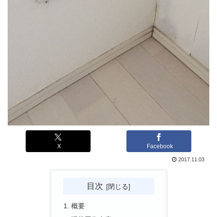
X
Facebook
2017.11.03
目次
概要