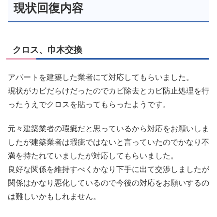
現状回復内容
クロス、巾木交換
アパートを建築した業者にて対応してもらいました。
現状がカビだらけだったのでカビ除去とカビ防止処理を行
ったうえでクロスを貼ってもらったようです。
元々建築業者の瑕疵だと思っているから対応をお願いしま
したが建築業者は瑕疵ではないと言っていたのでかなり不
満を持たれていましたが対応してもらいました。
良好な関係を維持すべくかなり下手に出て交渉しましたが
関係はかなり悪化しているので今後の対応をお願いするの
は難しいかもしれません。