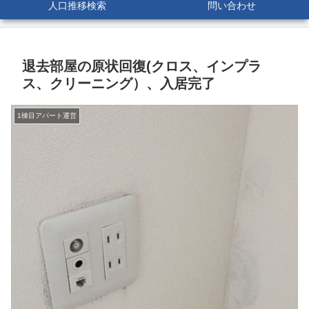
人口推移検索
問い合わせ
退去部屋の原状回復(クロス、インプラ
ス、クリーニング）、入居完了
1棟目アパート運営