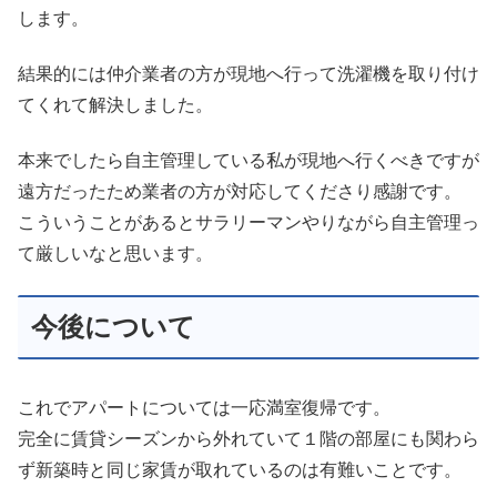
します。
結果的には仲介業者の方が現地へ行って洗濯機を取り付け
てくれて解決しました。
本来でしたら自主管理している私が現地へ行くべきですが
遠方だったため業者の方が対応してくださり感謝です。
こういうことがあるとサラリーマンやりながら自主管理っ
て厳しいなと思います。
今後について
これでアパートについては一応満室復帰です。
完全に賃貸シーズンから外れていて１階の部屋にも関わら
ず新築時と同じ家賃が取れているのは有難いことです。