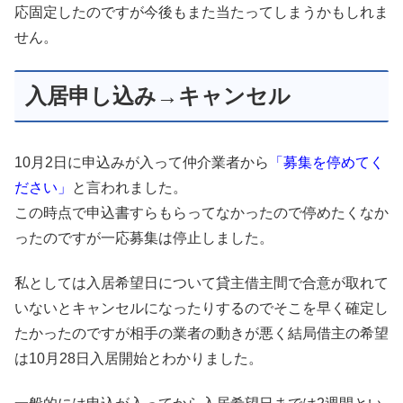
応固定したのですが今後もまた当たってしまうかもしれま
せん。
入居申し込み→キャンセル
10月2日に申込みが入って仲介業者から
「募集を停めてく
ださい」
と言われました。
この時点で申込書すらもらってなかったので停めたくなか
ったのですが一応募集は停止しました。
私としては入居希望日について貸主借主間で合意が取れて
いないとキャンセルになったりするのでそこを早く確定し
たかったのですが相手の業者の動きが悪く結局借主の希望
は10月28日入居開始とわかりました。