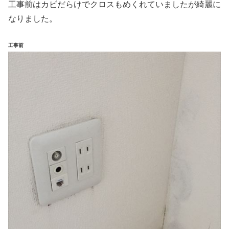
工事前はカビだらけでクロスもめくれていましたが綺麗に
なりました。
工事前