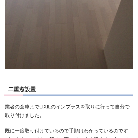
二重窓設置
業者の倉庫までLIXILのインプラスを取りに行って自分で
取り付けました。
既に一度取り付けているので手順はわかっているのです