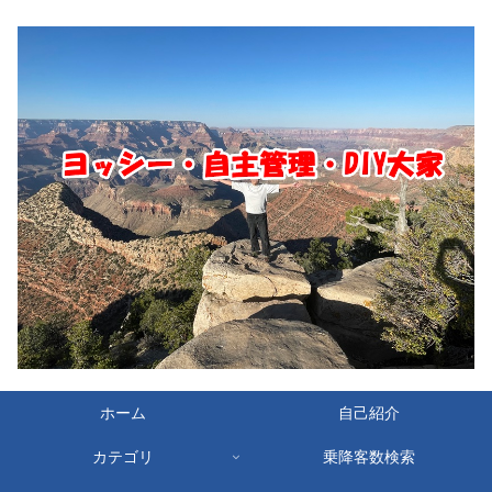
ホーム
自己紹介
カテゴリ
乗降客数検索