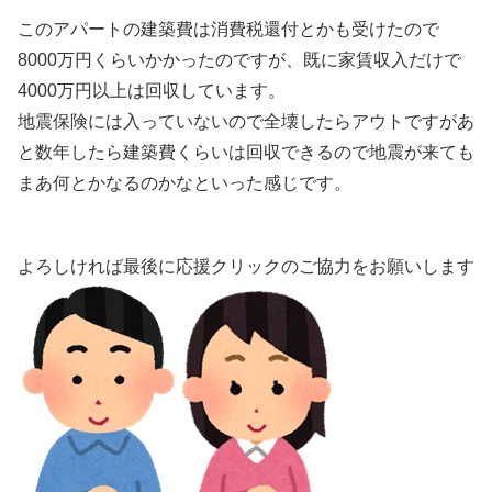
このアパートの建築費は消費税還付とかも受けたので
8000万円くらいかかったのですが、既に家賃収入だけで
4000万円以上は回収しています。
地震保険には入っていないので全壊したらアウトですがあ
と数年したら建築費くらいは回収できるので地震が来ても
まあ何とかなるのかなといった感じです。
よろしければ最後に応援クリックのご協力をお願いします