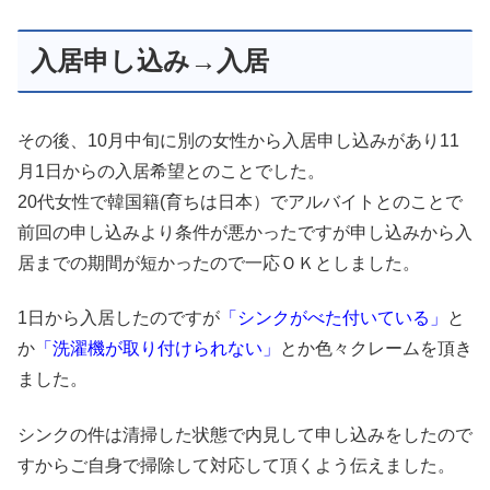
入居申し込み→入居
その後、10月中旬に別の女性から入居申し込みがあり11
月1日からの入居希望とのことでした。
20代女性で韓国籍(育ちは日本）でアルバイトとのことで
前回の申し込みより条件が悪かったですが申し込みから入
居までの期間が短かったので一応ＯＫとしました。
1日から入居したのですが
「シンクがべた付いている」
と
か
「洗濯機が取り付けられない」
とか色々クレームを頂き
ました。
シンクの件は清掃した状態で内見して申し込みをしたので
すからご自身で掃除して対応して頂くよう伝えました。