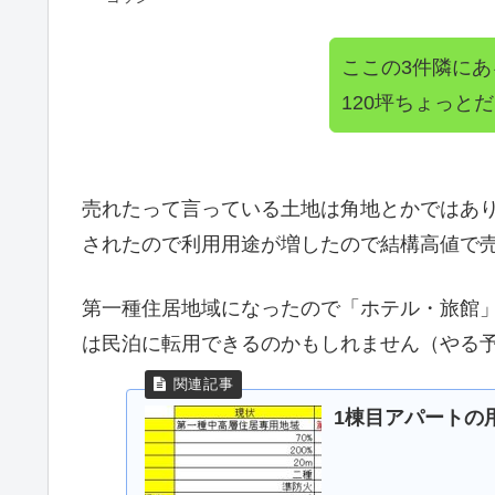
ここの3件隣にあ
120坪ちょっと
売れたって言っている土地は角地とかではあ
されたので利用用途が増したので結構高値で
第一種住居地域になったので「ホテル・旅館
は民泊に転用できるのかもしれません（やる
1棟目アパートの