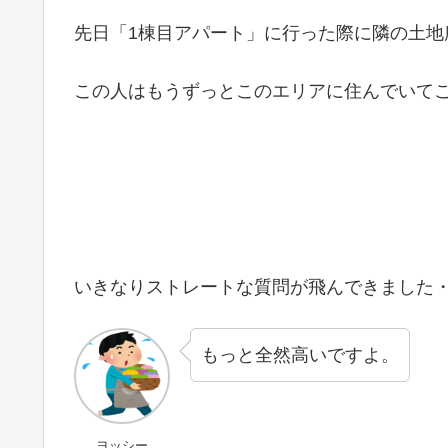
先日「1棟目アパート」に行った際に隣の土地
この人はもうずっとこのエリアに住んでいて
いきなりストレートな質問が飛んできました
もっと全然高いですよ。
ヨッシー