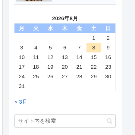
2026年8月
月
火
水
木
金
土
日
1
2
3
4
5
6
7
8
9
10
11
12
13
14
15
16
17
18
19
20
21
22
23
24
25
26
27
28
29
30
31
« 3月