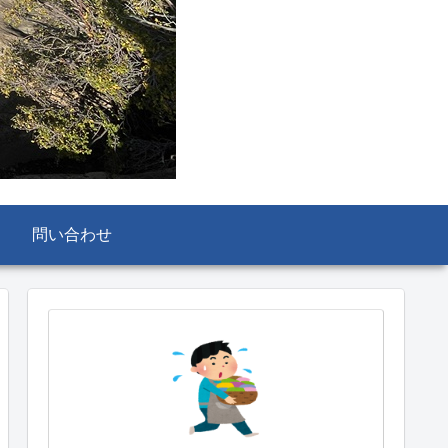
問い合わせ