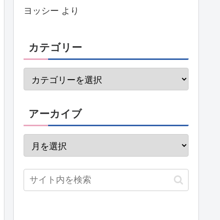
ヨッシー
より
カテゴリー
アーカイブ