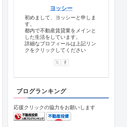
ヨッシー
初めまして、ヨッシーと申しま
す。
都内で不動産賃貸業をメインと
した生活をしています。
詳細なプロフィールは上記リン
クをクリックしてください
ブログランキング
応援クリックの協力をお願いします