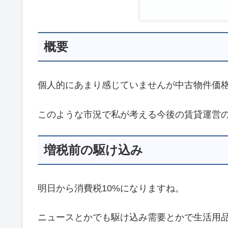
概要
個人的にあまり感じていませんが中古物件価
このような市況で私が考える今後の賃貸運営
増税前の駆け込み
明日から消費税10%になりますね。
ニュースとかでも駆け込み需要とかで生活用