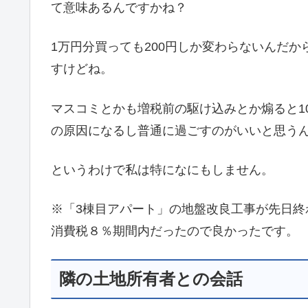
て意味あるんですかね？
1万円分買っても200円しか変わらないんだ
すけどね。
マスコミとかも増税前の駆け込みとか煽ると1
の原因になるし普通に過ごすのがいいと思う
というわけで私は特になにもしません。
※「3棟目アパート」の地盤改良工事が先日終
消費税８％期間内だったので良かったです。
隣の土地所有者との会話