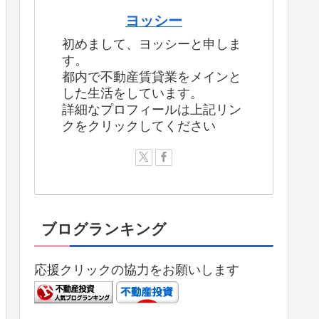
ヨッシー
初めまして、ヨッシーと申しま
す。
都内で不動産賃貸業をメインと
した生活をしています。
詳細なプロフィールは上記リン
クをクリックしてください
ブログランキング
応援クリックの協力をお願いします