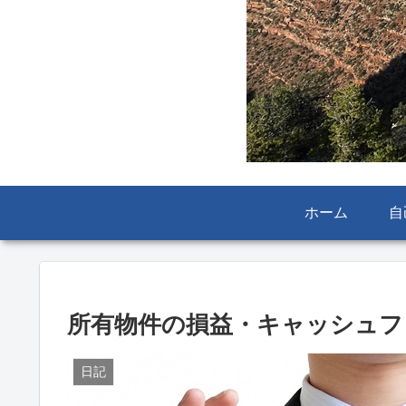
ホーム
自
所有物件の損益・キャッシュフ
日記