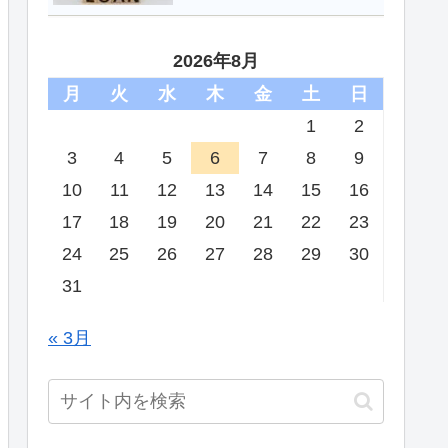
2026年8月
月
火
水
木
金
土
日
1
2
3
4
5
6
7
8
9
10
11
12
13
14
15
16
17
18
19
20
21
22
23
24
25
26
27
28
29
30
31
« 3月