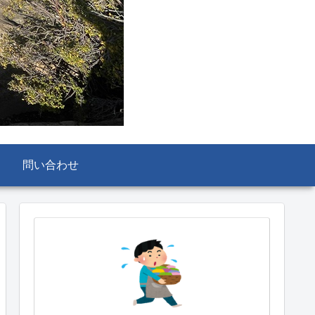
問い合わせ