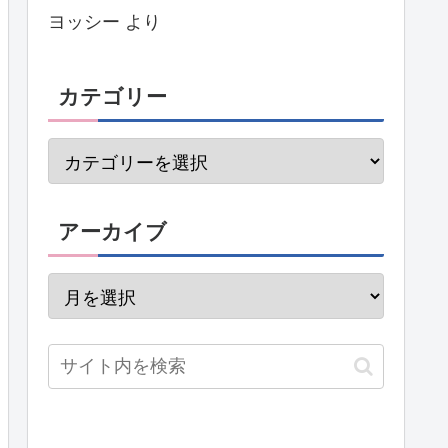
ヨッシー
より
カテゴリー
アーカイブ