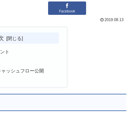
Facebook
2019.08.13
次
ベント
キャッシュフロー公開