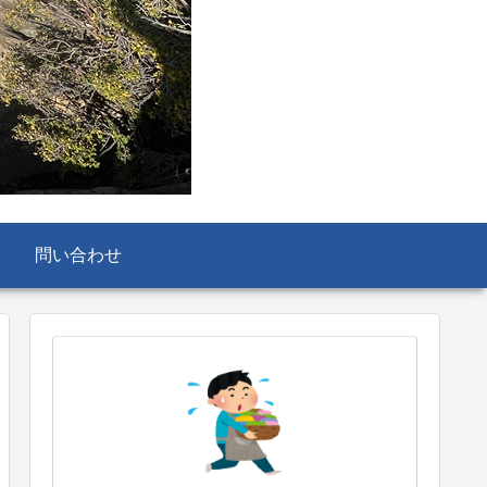
問い合わせ