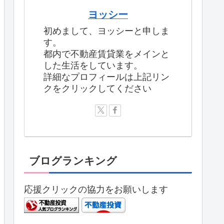
ヨッシー
初めまして、ヨッシーと申しま
す。
都内で不動産賃貸業をメインと
した生活をしています。
詳細なプロフィールは上記リン
クをクリックしてください
ブログランキング
応援クリックの協力をお願いします