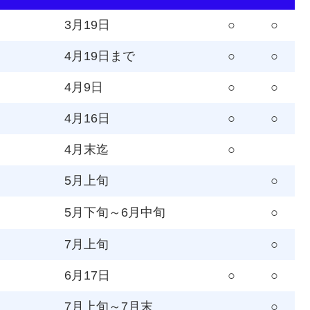
3月19日
○
○
4月19日まで
○
○
4月9日
○
○
4月16日
○
○
4月末迄
○
5月上旬
○
5月下旬～6月中旬
○
7月上旬
○
6月17日
○
○
7月上旬～7月末
○