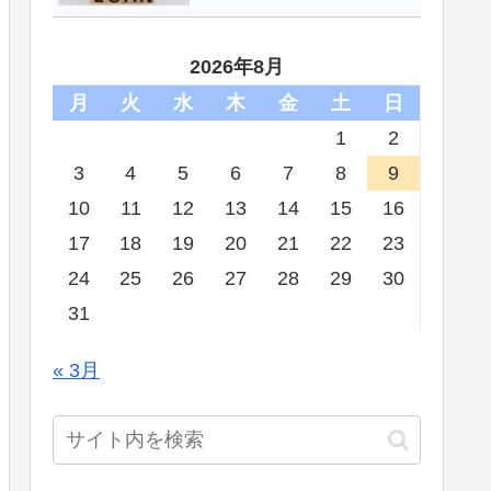
2026年8月
月
火
水
木
金
土
日
1
2
3
4
5
6
7
8
9
10
11
12
13
14
15
16
17
18
19
20
21
22
23
24
25
26
27
28
29
30
31
« 3月