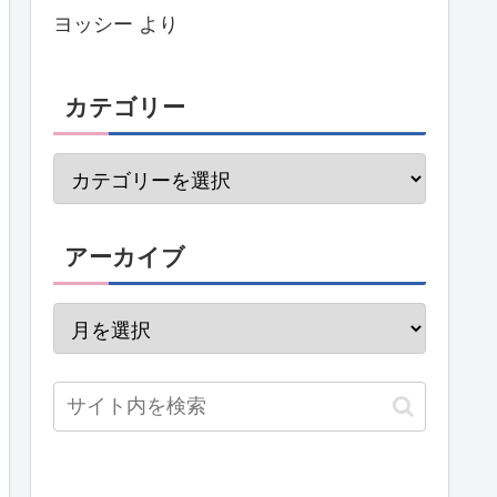
ヨッシー
より
カテゴリー
アーカイブ