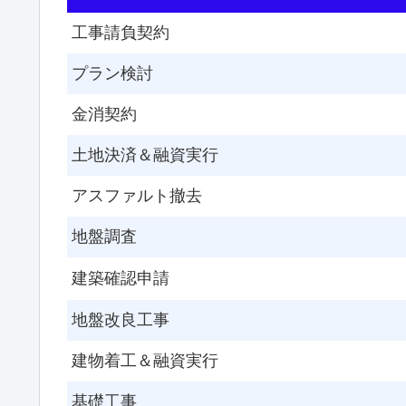
工事請負契約
プラン検討
金消契約
土地決済＆融資実行
アスファルト撤去
地盤調査
建築確認申請
地盤改良工事
建物着工＆融資実行
基礎工事