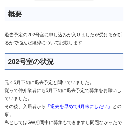
概要
退去予定の202号室に申し込みが入りましたが受けるか断
るかで悩んだ経緯について記載します
202号室の状況
元々5月下旬に退去予定と聞いていました。
従って仲介業者にも5月下旬に退去予定で募集をお願いし
ていました。
その後、入居者から
「退去を早めて4月末にしたい」
との
事。
私としてはGW期間中に募集もできますし問題なかったで