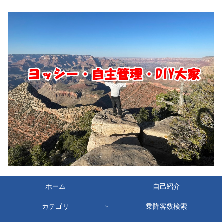
ホーム
自己紹介
カテゴリ
乗降客数検索