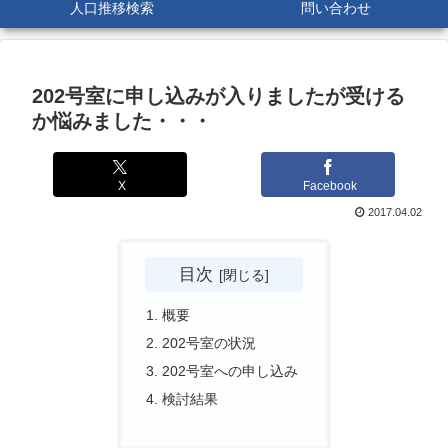
人口推移検索
問い合わせ
202号室に申し込みが入りましたが受ける
か悩みました・・・
X
Facebook
2017.04.02
目次
概要
202号室の状況
202号室への申し込み
検討結果