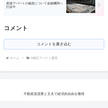
新築アパートの融資について金融機関へ
打診中
コメント
コメントを書き込む
ホーム
1棟目アパート運営
不動産賃貸業と主夫で経済的自由を獲得