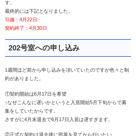
す。
最終的には下記となりました。
引越：4月22日
契約終了：4月30日
202号室への申し込み
1週間ほど前から申し込みを頂いていたのですが色々と制
約がありました。
①契約開始は6月17日を希望
↑なぜこんなに遅いかというと入居開始5月下旬からで募
集をしていたからです。
さすがに4月末退去で6月17日入居は遅すぎます。
②正式な契約は退去後に部屋を見てから行いたい