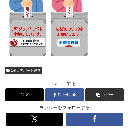
1棟目アパート運営
シェアする
X
Facebook
コピー
ヨッシーをフォローする