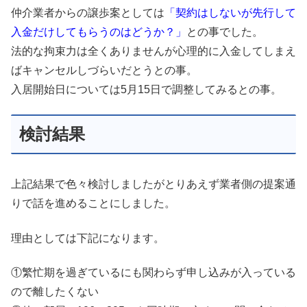
仲介業者からの譲歩案としては
「契約はしないが先行して
入金だけしてもらうのはどうか？」
との事でした。
法的な拘束力は全くありませんが心理的に入金してしまえ
ばキャンセルしづらいだとうとの事。
入居開始日については5月15日で調整してみるとの事。
検討結果
上記結果で色々検討しましたがとりあえず業者側の提案通
りで話を進めることにしました。
理由としては下記になります。
①繁忙期を過ぎているにも関わらず申し込みが入っている
ので離したくない