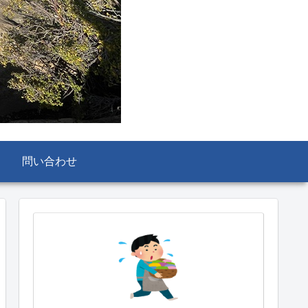
問い合わせ