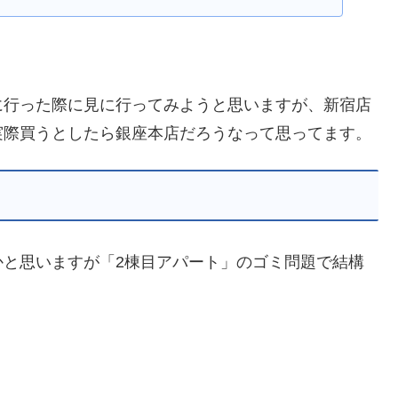
に行った際に見に行ってみようと思いますが、新宿店
実際買うとしたら銀座本店だろうなって思ってます。
かと思いますが「2棟目アパート」のゴミ問題で結構