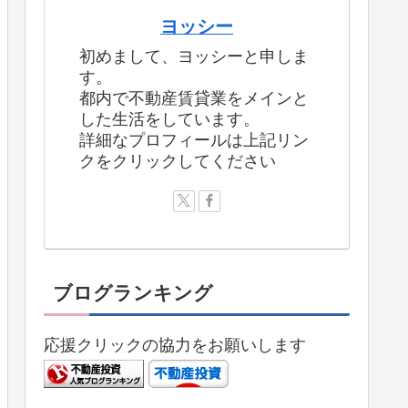
ヨッシー
初めまして、ヨッシーと申しま
す。
都内で不動産賃貸業をメインと
した生活をしています。
詳細なプロフィールは上記リン
クをクリックしてください
ブログランキング
応援クリックの協力をお願いします