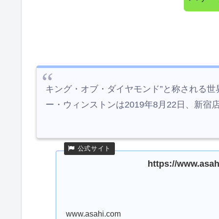
キング・オブ・ダイヤモンド”と称される世
ー・ウィンストンは2019年8月22日、新
https://www.asa
www.asahi.com