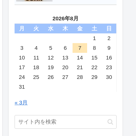
2026年8月
月
火
水
木
金
土
日
1
2
3
4
5
6
7
8
9
10
11
12
13
14
15
16
17
18
19
20
21
22
23
24
25
26
27
28
29
30
31
« 3月