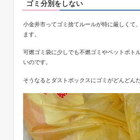
ゴミ分別をしない
小金井市ってゴミ捨てルールが特に厳しくて
ます。
可燃ゴミ袋に少しでも不燃ゴミやペットボト
いのです。
そうなるとダストボックスにゴミがどんどん