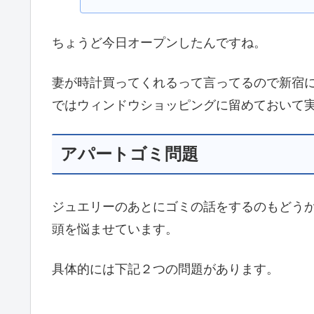
ちょうど今日オープンしたんですね。
妻が時計買ってくれるって言ってるので新宿
ではウィンドウショッピングに留めておいて
アパートゴミ問題
ジュエリーのあとにゴミの話をするのもどう
頭を悩ませています。
具体的には下記２つの問題があります。