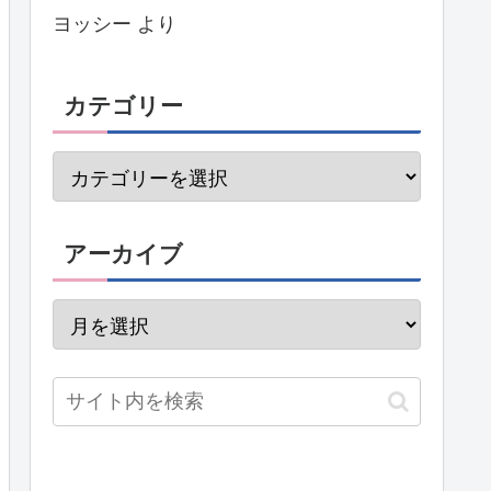
ヨッシー
より
カテゴリー
アーカイブ