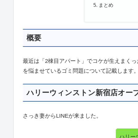
まとめ
概要
最近は「2棟目アパート」でコケが生えまく
を悩ませているゴミ問題について記載します
ハリーウィンストン新宿店オー
さっき妻からLINEが来ました。
ハリー