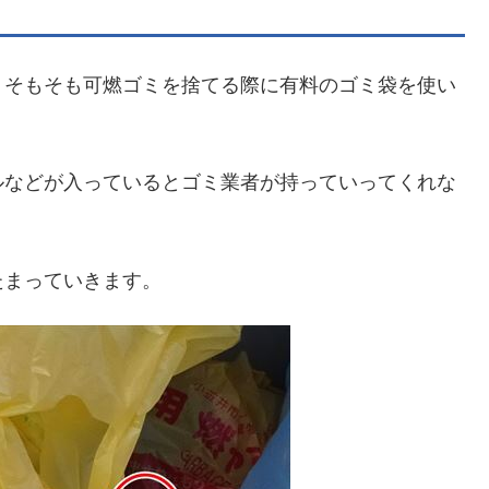
、そもそも可燃ゴミを捨てる際に有料のゴミ袋を使い
ルなどが入っているとゴミ業者が持っていってくれな
たまっていきます。