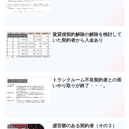
賃貸借契約解除の解除を検討して
トランクルーム
いた契約者から入金あり
トランクルーム不良契約者との長
トランクルーム
いやり取りが終了・・・。
虚言癖のある契約者（その２）
トランクルーム