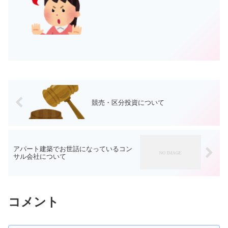
競売・区分投資について
アパート建築でお世話になっているコン
サル会社について
コメント