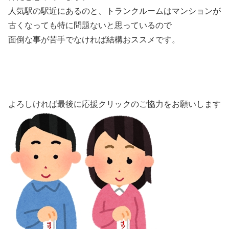
人気駅の駅近にあるのと、トランクルームはマンションが
古くなっても特に問題ないと思っているので
面倒な事が苦手でなければ結構おススメです。
よろしければ最後に応援クリックのご協力をお願いします