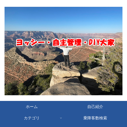
ホーム
自己紹介
カテゴリ
乗降客数検索