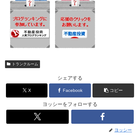
トランクルーム
シェアする
X
Facebook
コピー
ヨッシーをフォローする
ヨッシー