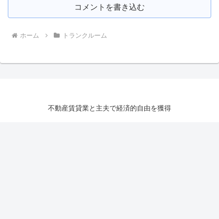
コメントを書き込む
ホーム
トランクルーム
不動産賃貸業と主夫で経済的自由を獲得