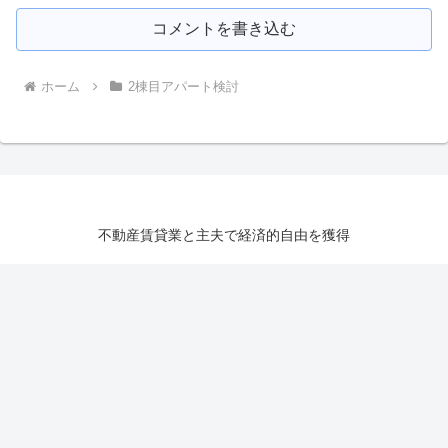
コメントを書き込む
ホーム
2棟目アパート検討
不動産賃貸業と主夫で経済的自由を獲得