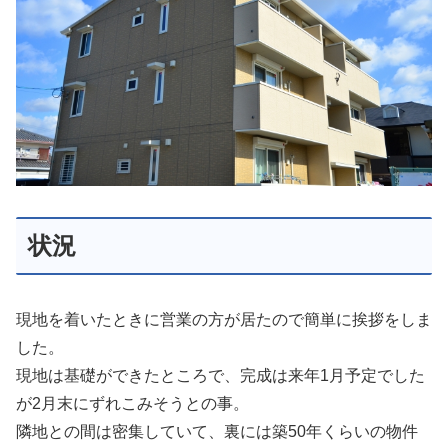
状況
現地を着いたときに営業の方が居たので簡単に挨拶をしま
した。
現地は基礎ができたところで、完成は来年1月予定でした
が2月末にずれこみそうとの事。
隣地との間は密集していて、裏には築50年くらいの物件