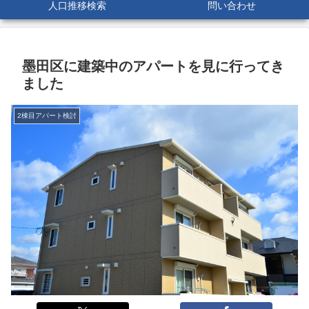
人口推移検索
問い合わせ
墨田区に建築中のアパートを見に行ってき
ました
2棟目アパート検討