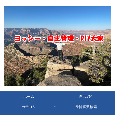
ホーム
自己紹介
カテゴリ
乗降客数検索