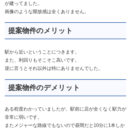
が建ってました。
画像のような開放感は全くありません。
提案物件のメリット
駅から近いということにつきます。
また、利回りもそこそこ高いです。
逆に言うとそれ以外は特にありませんでした。
提案物件のデメリット
ある程度わかっていましたが、駅前に店が全くなく駅力が
非常に弱いです。
またメジャーな路線でもないので昼間だと10分に1本しか