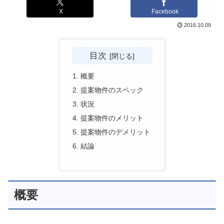
X
Facebook
2016.10.09
目次
概要
提案物件のスペック
状況
提案物件のメリット
提案物件のデメリット
結論
概要