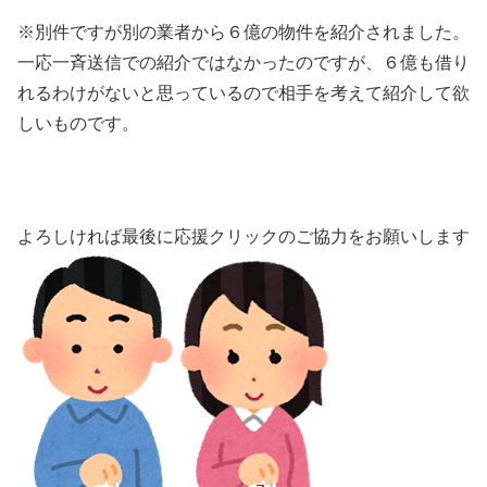
※別件ですが別の業者から６億の物件を紹介されました。
一応一斉送信での紹介ではなかったのですが、６億も借り
れるわけがないと思っているので相手を考えて紹介して欲
しいものです。
よろしければ最後に応援クリックのご協力をお願いします