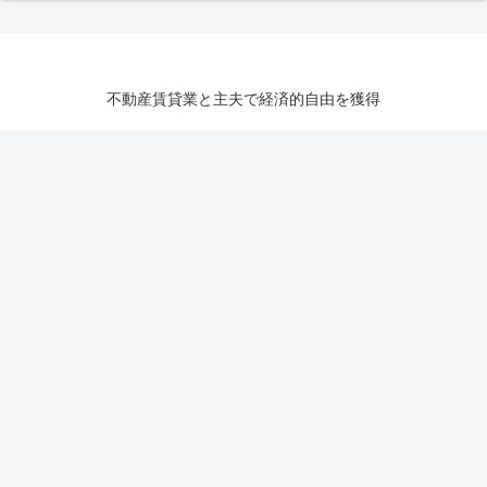
不動産賃貸業と主夫で経済的自由を獲得