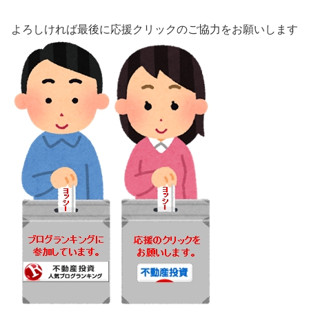
よろしければ最後に応援クリックのご協力をお願いします