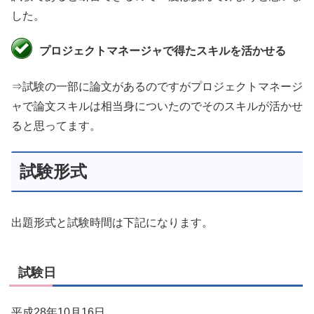
した。
プロジェクトマネージャで得たスキルを活かせる
⇒試験の一部に論文があるのですがプロジェクトマネージ
ャで論文スキルは相当身についたのでそのスキルが活かせ
ると思ってます。
試験形式
出題形式と試験時間は下記になります。
試験日
平成28年10月16日