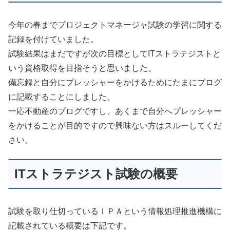
今年の春までプロジェクトマネージャ試験の学習に関する
記録を付けていました。
試験結果はまだですが次の目標としてITストラテジストと
いう資格取得を目指そうと思いました。
備忘録と自分にプレッシャーをかけるためにたまにブログ
に記載することにしました。
一応不動産のブログですし、あくまで自分へプレッシャー
をかけることが目的ですので興味ない方はスルーしてくだ
さい。
ITストラテジスト試験の概要
試験を取り仕切っているＩＰＡという情報処理推進機構に
記載されている概要は下記です。