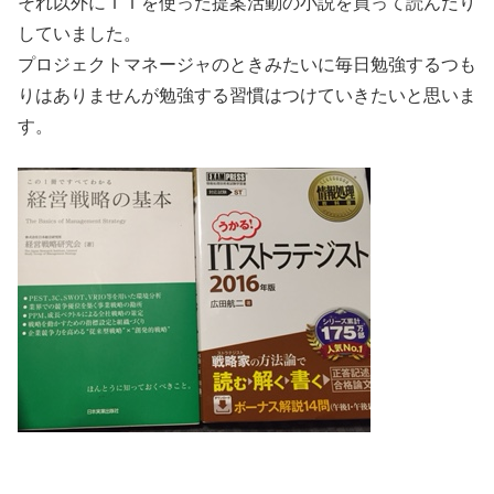
それ以外にＩＴを使った提案活動の小説を買って読んだり
していました。
プロジェクトマネージャのときみたいに毎日勉強するつも
りはありませんが勉強する習慣はつけていきたいと思いま
す。