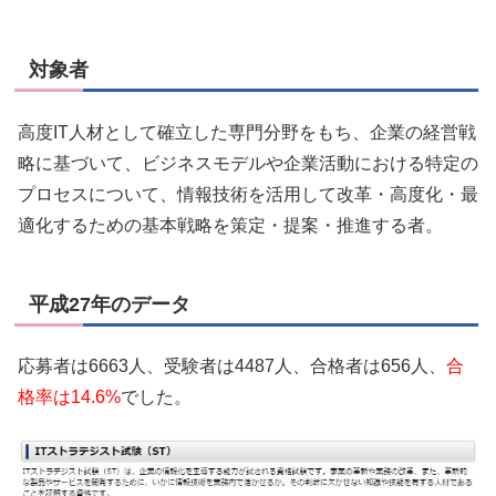
対象者
高度IT人材として確立した専門分野をもち、企業の経営戦
略に基づいて、ビジネスモデルや企業活動における特定の
プロセスについて、情報技術を活用して改革・高度化・最
適化するための基本戦略を策定・提案・推進する者。
平成27年のデータ
応募者は6663人、受験者は4487人、合格者は656人、
合
格率は14.6%
でした。