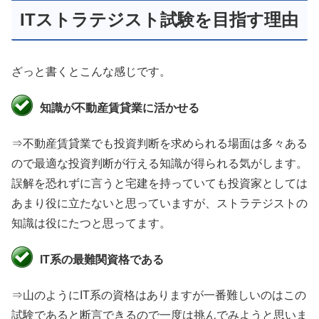
ITストラテジスト試験を目指す理由
ざっと書くとこんな感じです。
知識が不動産賃貸業に活かせる
⇒不動産賃貸業でも投資判断を求められる場面は多々ある
ので最適な投資判断が行える知識が得られる気がします。
誤解を恐れずに言うと宅建を持っていても投資家としては
あまり役に立たないと思っていますが、ストラテジストの
知識は役にたつと思ってます。
IT系の最難関資格である
⇒山のようにIT系の資格はありますが一番難しいのはこの
試験であると断言できるので一度は挑んでみようと思いま