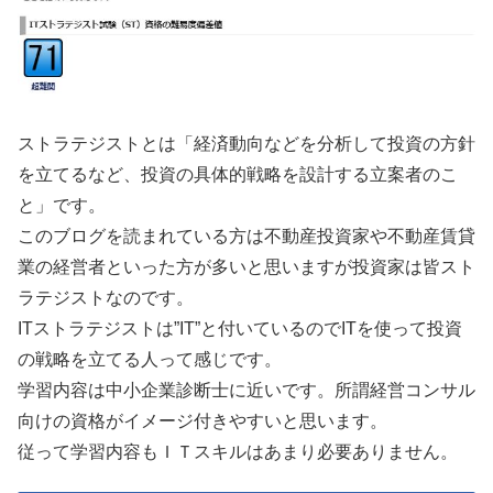
ストラテジストとは「経済動向などを分析して投資の方針
を立てるなど、投資の具体的戦略を設計する立案者のこ
と」です。
このブログを読まれている方は不動産投資家や不動産賃貸
業の経営者といった方が多いと思いますが投資家は皆スト
ラテジストなのです。
ITストラテジストは”IT”と付いているのでITを使って投資
の戦略を立てる人って感じです。
学習内容は中小企業診断士に近いです。所謂経営コンサル
向けの資格がイメージ付きやすいと思います。
従って学習内容もＩＴスキルはあまり必要ありません。