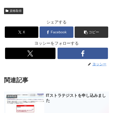
資格取得
シェアする
X
Facebook
コピー
ヨッシーをフォローする
ヨッシー
関連記事
ITストラテジストを申し込みまし
資格取得
た