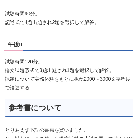
試験時間90分。
記述式で4題出題され2題を選択して解答。
午後II
試験時間120分。
論文課題形式で3題出題され1題を選択して解答。
課題について実務体験をもとに概ね2000～3000文字程度
で論述する。
参考書について
とりあえず下記の書籍を買いました。