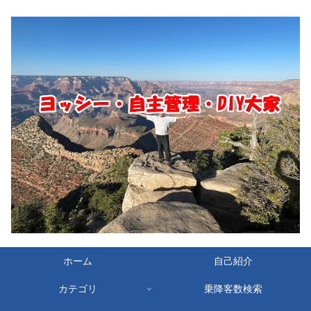
ホーム
自己紹介
カテゴリ
乗降客数検索