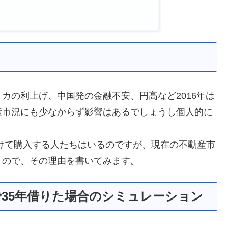
カの利上げ、中国発の金融不安、円高など2016年は
産市況にも少なからず影響はあるでしょうし個人的に
受けて購入する人たちはいるのですが、現在の不動産市
うので、その理由を書いてみます。
で35年借りた場合のシミュレーション