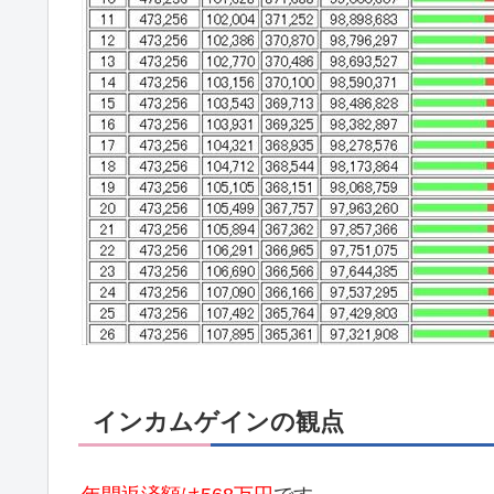
インカムゲインの観点