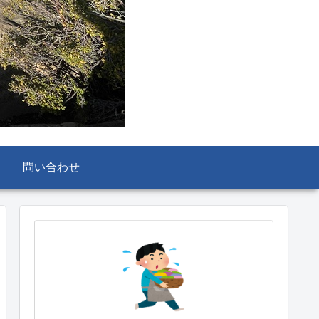
問い合わせ