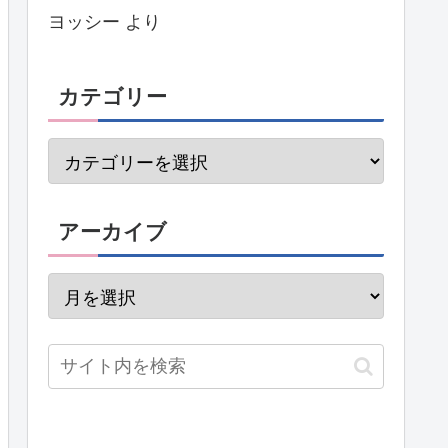
ヨッシー
より
カテゴリー
アーカイブ