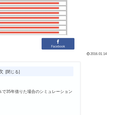
Facebook
2016.01.14
次
5％で35年借りた場合のシミュレーション