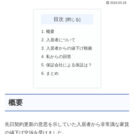
2019.03.18
目次
概要
入居者について
入居者からの値下げ根拠
私からの回答
保証会社による保証は？
まとめ
概要
先日契約更新の意思を示していた入居者から非常識な家賃
の値下げ交渉を受けました。