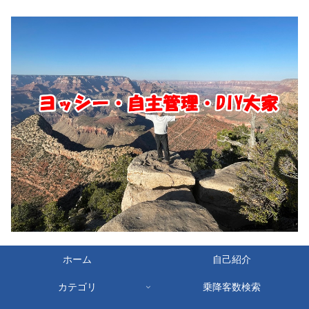
ホーム
自己紹介
カテゴリ
乗降客数検索