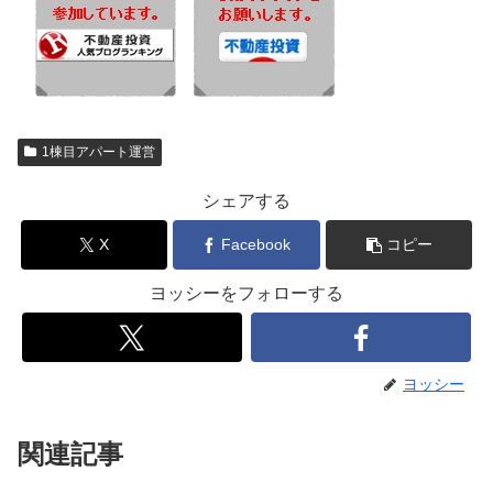
1棟目アパート運営
シェアする
X
Facebook
コピー
ヨッシーをフォローする
ヨッシー
関連記事