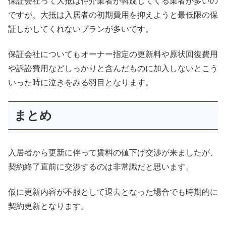
保証会社って大抵は仲介業者が斡旋してくる業者が多いの
ですが、大抵は入居者の初期費用を抑えようと最低限の保
証しかしてくれないプランが多いです。
保証会社についてもオーナー指定の更新料や原状回復費用
や訴訟費用などしっかりと含んだものに加入しないとこう
いった時に泣きをみる羽目となります。
まとめ
入居者から更新に伴って賃料の値下げ交渉が来ましたが、
契約終了直前に交渉するのは非常識だと思います。
仮に更新内容が不服として退去となった場合でも時期的に
契約更新となります。