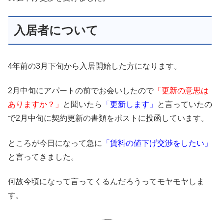
入居者について
4年前の3月下旬から入居開始した方になります。
2月中旬にアパートの前でお会いしたので
「更新の意思は
ありますか？」
と聞いたら
「更新します」
と言っていたの
で2月中旬に契約更新の書類をポストに投函しています。
ところが今日になって急に
「賃料の値下げ交渉をしたい」
と言ってきました。
何故今頃になって言ってくるんだろうってモヤモヤしま
す。