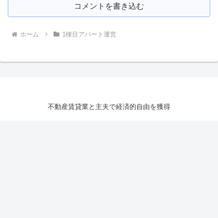
コメントを書き込む
ホーム
1棟目アパート運営
不動産賃貸業と主夫で経済的自由を獲得