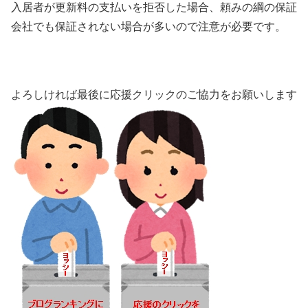
入居者が更新料の支払いを拒否した場合、頼みの綱の保証
会社でも保証されない場合が多いので注意が必要です。
よろしければ最後に応援クリックのご協力をお願いします