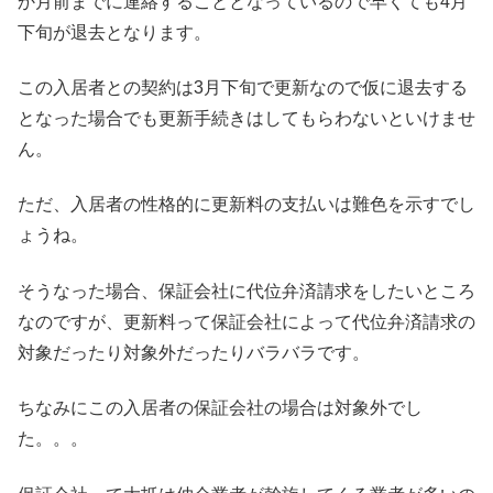
か月前までに連絡することとなっているので早くても4月
下旬が退去となります。
この入居者との契約は3月下旬で更新なので仮に退去する
となった場合でも更新手続きはしてもらわないといけませ
ん。
ただ、入居者の性格的に更新料の支払いは難色を示すでし
ょうね。
そうなった場合、保証会社に代位弁済請求をしたいところ
なのですが、更新料って保証会社によって代位弁済請求の
対象だったり対象外だったりバラバラです。
ちなみにこの入居者の保証会社の場合は対象外でし
た。。。