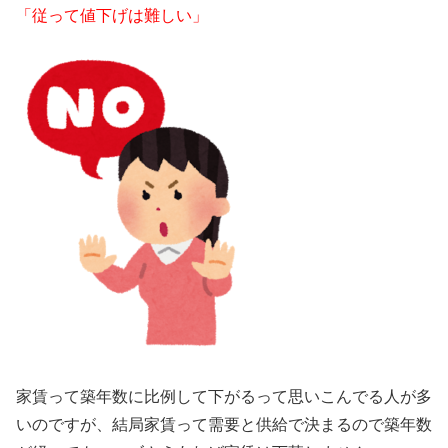
「従って値下げは難しい」
家賃って築年数に比例して下がるって思いこんでる人が多
いのですが、結局家賃って需要と供給で決まるので築年数