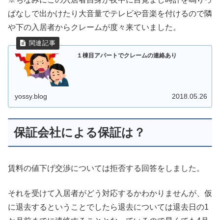
ぱなしで出かけたり大音量でテレビや音楽を付けるので隣
や下の入居者からクレームが度々来ていました。
１棟目アパートでクレームの連絡あり
yossy.blog
2018.05.26
保証会社による保証は？
賃料の値下げ交渉については拒否する回答をしました。
それを受けて入居者がどう対応するかわかりませんが、仮
に退去するということでしたら退去については退去日の1