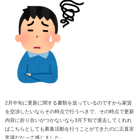
2月中旬に更新に関する書類を送っているのですから家賃
を交渉したいならその時点で行うべきで、その時点で更新
内容に折り合いがつかないなら3月下旬で退去してくれれ
ばこちらとしても募集活動を行うことができたのに正直非
常識だなって感じました。