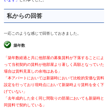
私からの回答
一応このような感じで回答しておきました。
築年数
「築年数経過と共に他部屋の募集賃料が下落することによ
って当初契約の賃料が他部屋より著しく高額となっていた
場合は賃料見直しの余地はある」
「本アパートにおいては新築時において比較的安価な賃料
設定を行っており現時点において新築時より賃料を全く下
げていない」
「去年成約した全く同じ間取りの部屋においても新築時と
同賃料で契約している」