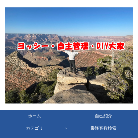
ホーム
自己紹介
カテゴリ
乗降客数検索