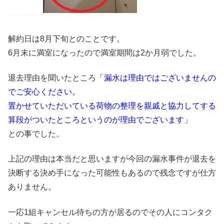
解約日は8月下旬とのことです。
6月末に満室になったので満室期間は2か月弱でした。
退去理由を聞いたところ
「漏水は理由ではございませんの
でご安心ください。
置かせていただいている荷物の整理を親戚と協力してする
算段がついたところというのが理由でございます」
との事でした。
上記の理由は本当だと思いますが今回の漏水事件が退去を
決断する決め手になった可能性もあるので残念ですが仕方
ありません。
一応1組キャンセル待ちの方が居るのでその人にコンタク