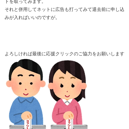
トを取ってみます。
それと併用してネットに広告も打ってみて退去前に申し込
みが入ればいいのですが。
よろしければ最後に応援クリックのご協力をお願いします