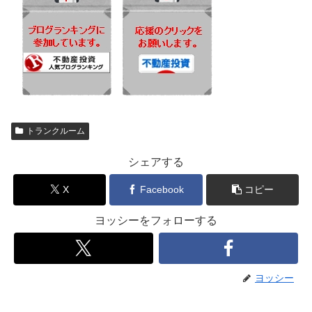
トランクルーム
シェアする
X
Facebook
コピー
ヨッシーをフォローする
ヨッシー