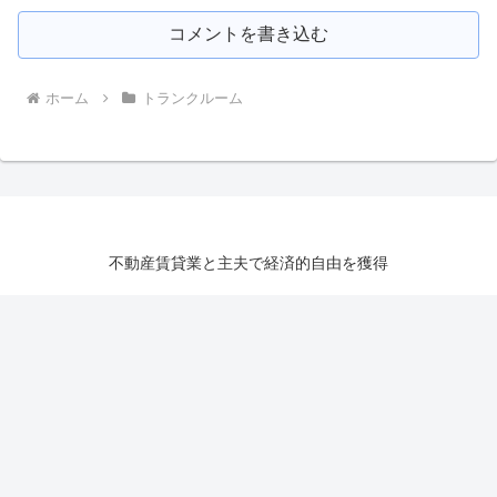
コメントを書き込む
ホーム
トランクルーム
不動産賃貸業と主夫で経済的自由を獲得