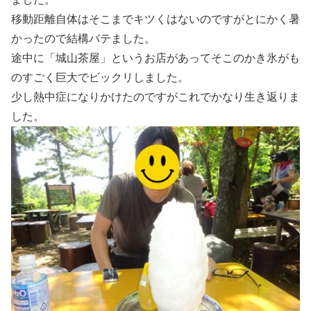
移動距離自体はそこまでキツくはないのですがとにかく暑
かったので結構バテました。
途中に「城山茶屋」というお店があってそこのかき氷がも
のすごく巨大でビックリしました。
少し熱中症になりかけたのですがこれでかなり生き返りま
した。