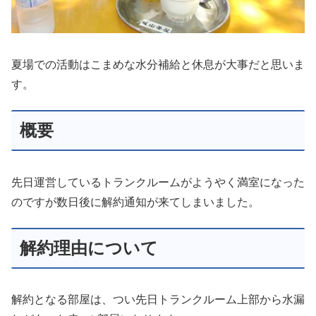
夏場での活動はこまめな水分補給と休息が大事だと思いま
す。
概要
先日運営しているトランクルームがようやく満室になった
のですが数日後に解約通知が来てしまいました。
解約理由について
解約となる部屋は、つい先日トランクルーム上部から水漏