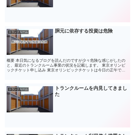
胴元に依存する投資は危険
トランクルーム
概要 本日気になるブログを読んだのですが少々危険な感じがしたの
と、最近のトランクルーム事業の状況を記載します。 東京オリンピ
ックチケット申し込み 東京オリンピックチケットは今日の正午で締
め切りになりましたね。 私と妻それぞれでチケットの抽選...
トランクルームを内見してきまし
トランクルーム
た