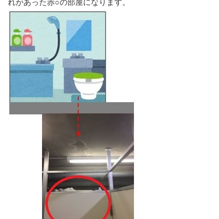
れがあった赤○の部屋になります。