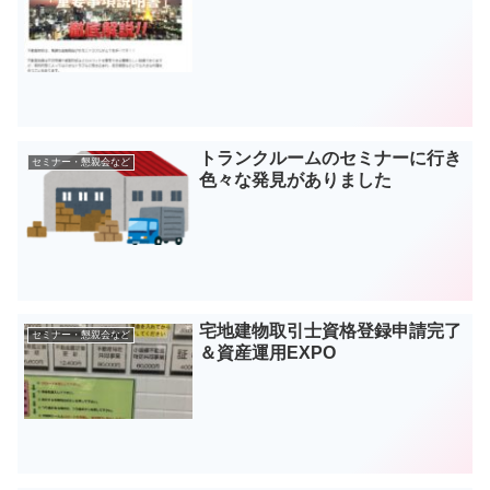
トランクルームのセミナーに行き
セミナー・懇親会など
色々な発見がありました
宅地建物取引士資格登録申請完了
セミナー・懇親会など
＆資産運用EXPO