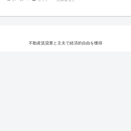
不動産賃貸業と主夫で経済的自由を獲得