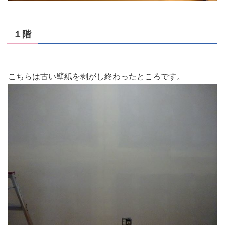
１階
こちらは古い壁紙を剥がし終わったところです。