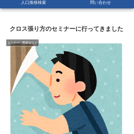
人口推移検索
問い合わせ
クロス張り方のセミナーに行ってきました
セミナー・懇親会など