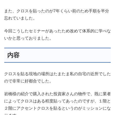
また、クロスを貼ったのが7年くらい前のため手順を半分
忘れていました。
今回こうしたセミナーがあったため改めて体系的に学べな
いかと思っておりました。
内容
クロスを貼る現地の場所はたまたま私の自宅の近所でした
ので非常に好都合でした。
岩橋様の紹介で購入された投資家さんの物件で、既に業者
によってクロスはある程度貼ってあったのですが、１階と
２階にアクセントクロスを貼るというのがミッションにな