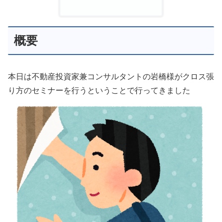
概要
本日は不動産投資家兼コンサルタントの岩橋様がクロス張
り方のセミナーを行うということで行ってきました