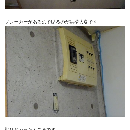
ブレーカーがあるので貼るのが結構大変です。
貼りおわったところです。