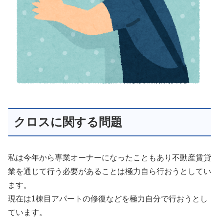
クロスに関する問題
私は今年から専業オーナーになったこともあり不動産賃貸
業を通じて行う必要があることは極力自ら行おうとしてい
ます。
現在は1棟目アパートの修復などを極力自分で行おうとし
ています。