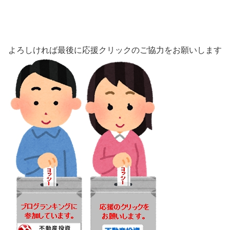
よろしければ最後に応援クリックのご協力をお願いします