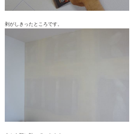
剥がしきったところです。