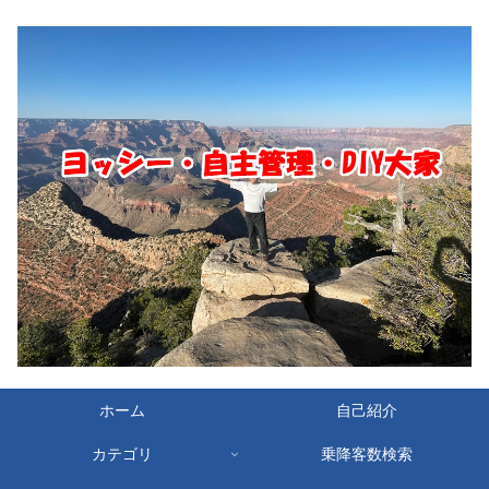
ホーム
自己紹介
カテゴリ
乗降客数検索