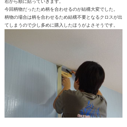
右から順に貼っていきます。
今回柄物だったため柄を合わせるのが結構大変でした。
柄物の場合は柄を合わせるため結構不要となるクロスが出
てしまうので少し多めに購入したほうがよさそうです。