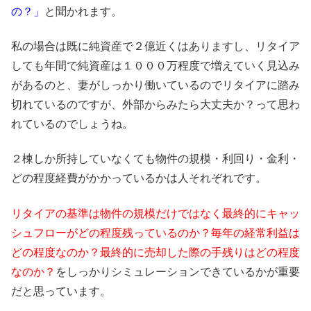
の？」
と聞かれます。
私の場合は既に純資産で２億近くはありますし、リタイア
しても年間で純資産は１０００万程度で増えていく見込み
があるのと、妻がしっかり働いているのでリタイアに踏み
切れているのですが、外部からみたら大丈夫か？って思わ
れているのでしょうね。
２棟しか所持していなくても物件の規模・利回り・金利・
どの程度経費がかかっているかは人それぞれです。
リタイアの基準は物件の規模だけではなく最終的にキャッ
シュフローがどの程度残っているのか？毎年の経常利益は
どの程度なのか？最終的に売却した際の手残りはどの程度
なのか？
をしっかりシミュレーションできているかが重要
だと思っています。