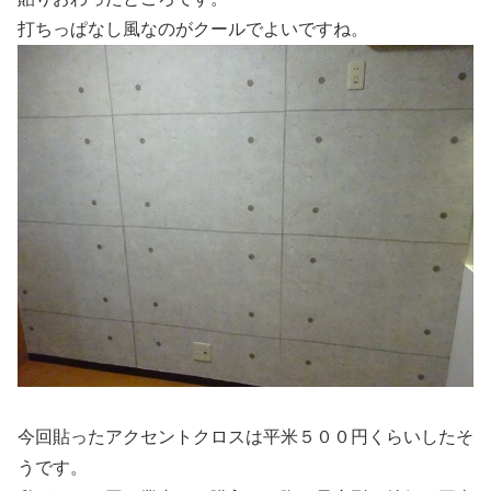
打ちっぱなし風なのがクールでよいですね。
今回貼ったアクセントクロスは平米５００円くらいしたそ
うです。