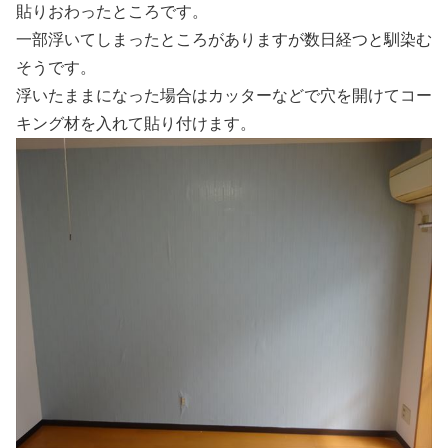
貼りおわったところです。
一部浮いてしまったところがありますが数日経つと馴染む
そうです。
浮いたままになった場合はカッターなどで穴を開けてコー
キング材を入れて貼り付けます。