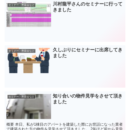
川村龍平さんのセミナーに行って
セミナー・懇親会など
きました
久しぶりにセミナーに出席してき
セミナー・懇親会など
ました
知り合いの物件見学をさせて頂き
セミナー・懇親会など
ました
概要 本日、私が1棟目のアパートを建築した際にお世話になった業者
で建築された方の物件を見学させて頂きました。 2年ほど前から見学