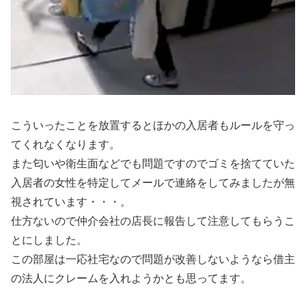
こういったことを放置するとほかの入居者もルールを守っ
てくれなくなります。
また匂いや衛生面などでも問題ですのでゴミを捨てていた
入居者の女性を特定してメールで連絡をしてみましたが無
視されています・・・。
仕方ないので仲介会社の店長に報告して注意してもらうこ
とにしました。
この部屋は一応社宅なので問題が改善しないようなら借主
の法人にクレームを入れようかとも思ってます。