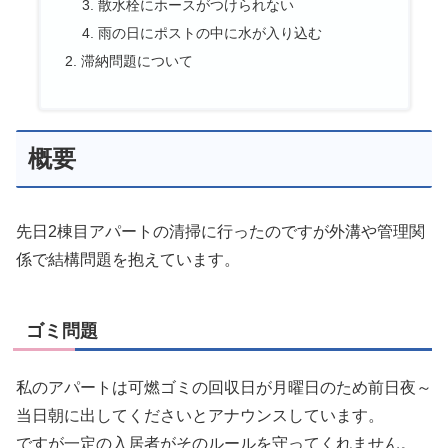
散水栓にホースがつけられない
雨の日にポストの中に水が入り込む
滞納問題について
概要
先日2棟目アパートの清掃に行ったのですが外溝や管理関
係で結構問題を抱えています。
ゴミ問題
私のアパートは可燃ゴミの回収日が月曜日のため前日夜～
当日朝に出してくださいとアナウンスしています。
ですが一定の入居者がそのルールを守ってくれません。