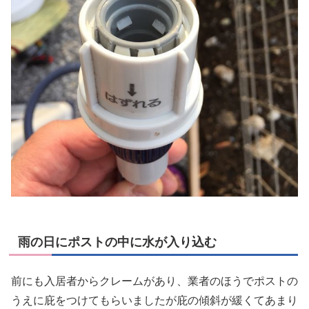
雨の日にポストの中に水が入り込む
前にも入居者からクレームがあり、業者のほうでポストの
うえに庇をつけてもらいましたが庇の傾斜が緩くてあまり