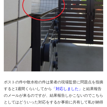
ポストの件や散水栓の件は業者の現場監督に問題点を指摘
すると1週間くらいしてから
「対応しました」
と結果報告
のメールが来るのですが、結果報告しかこないのでこちら
としてはどういった対応をするか事前に共有して私が納得