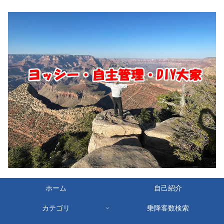
ホーム
自己紹介
カテゴリ
乗降客数検索