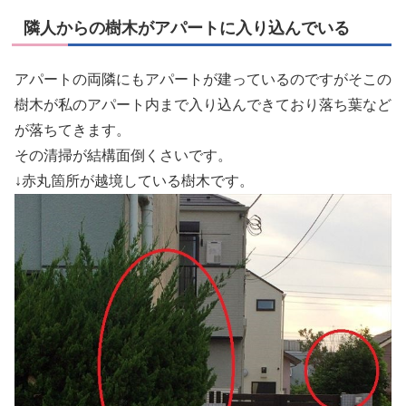
隣人からの樹木がアパートに入り込んでいる
アパートの両隣にもアパートが建っているのですがそこの
樹木が私のアパート内まで入り込んできており落ち葉など
が落ちてきます。
その清掃が結構面倒くさいです。
↓赤丸箇所が越境している樹木です。