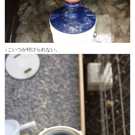
↓こいつが付けられない。