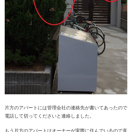
片方のアパートには管理会社の連絡先が書いてあったので
電話して切ってくださいと連絡しました。
もう片方のアパートはオーナーが実際に住んでいるので直