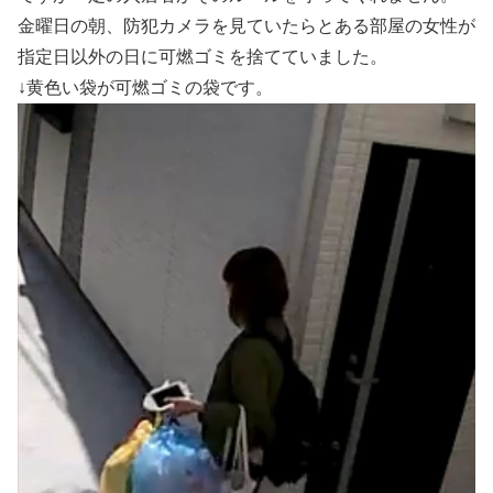
金曜日の朝、防犯カメラを見ていたらとある部屋の女性が
指定日以外の日に可燃ゴミを捨てていました。
↓黄色い袋が可燃ゴミの袋です。