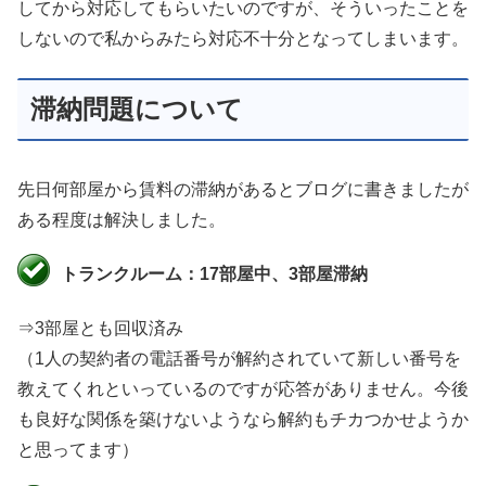
してから対応してもらいたいのですが、そういったことを
しないので私からみたら対応不十分となってしまいます。
滞納問題について
先日何部屋から賃料の滞納があるとブログに書きましたが
ある程度は解決しました。
トランクルーム：17部屋中、3部屋滞納
⇒3部屋とも回収済み
（1人の契約者の電話番号が解約されていて新しい番号を
教えてくれといっているのですが応答がありません。今後
も良好な関係を築けないようなら解約もチカつかせようか
と思ってます）