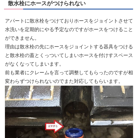
散水栓にホースがつけられない
アパートに散水栓をつけておりホースをジョイントさせて
水洗いを定期的にやる予定なのですがホースをつけること
ができません。
理由は散水栓の先にホースをジョイントする器具をつける
と散水栓の蓋とくっついてしまいホースを付けすスペース
がなくなってしまいます。
前も業者にクレームを言って調整してもらったのですが相
変わらずつけられないのでまた対応してもらいます。