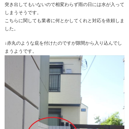
突き出してもいないので相変わらず雨の日には水が入って
しまうそうです。
こちらに関しても業者に何とかしてくれと対応を依頼しま
した。
↓赤丸のような庇を付けたのですが隙間から入り込んでし
まうようです。