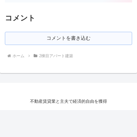
コメント
コメントを書き込む
ホーム
2棟目アパート建築
不動産賃貸業と主夫で経済的自由を獲得