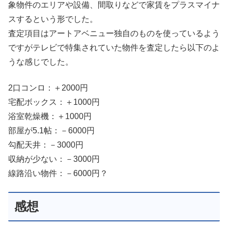
象物件のエリアや設備、間取りなどで家賃をプラスマイナ
スするという形でした。
査定項目はアートアベニュー独自のものを使っているよう
ですがテレビで特集されていた物件を査定したら以下のよ
うな感じでした。
2口コンロ：＋2000円
宅配ボックス：＋1000円
浴室乾燥機：＋1000円
部屋が5.1帖：－6000円
勾配天井：－3000円
収納が少ない：－3000円
線路沿い物件：－6000円？
感想