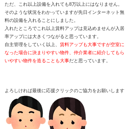
ただ、これ以上設備を入れても8万以上にはなりません。
そのような状況をわかっていますが先日インターネット無
料の設備を入れることにしました。
入れたところでこれ以上賃料アップは見込めませんが入居
率アップには大きくつながると思っています。
自主管理をしていく以上、
賃料アップも大事ですが空室に
なった場合に決まりやすい物件、仲介業者に紹介してもら
いやすい物件を造ることも大事
だと思っています。
よろしければ最後に応援クリックのご協力をお願いします