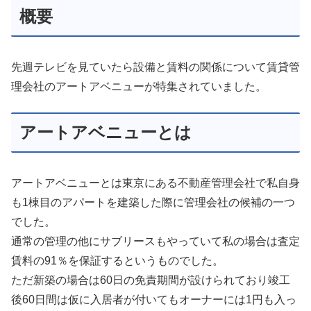
概要
先週テレビを見ていたら設備と賃料の関係について賃貸管
理会社のアートアベニューが特集されていました。
アートアベニューとは
アートアベニューとは東京にある不動産管理会社で私自身
も1棟目のアパートを建築した際に管理会社の候補の一つ
でした。
通常の管理の他にサブリースもやっていて私の場合は査定
賃料の91％を保証するというものでした。
ただ新築の場合は60日の免責期間が設けられており竣工
後60日間は仮に入居者が付いてもオーナーには1円も入っ