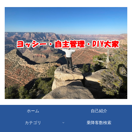
ホーム
自己紹介
カテゴリ
乗降客数検索