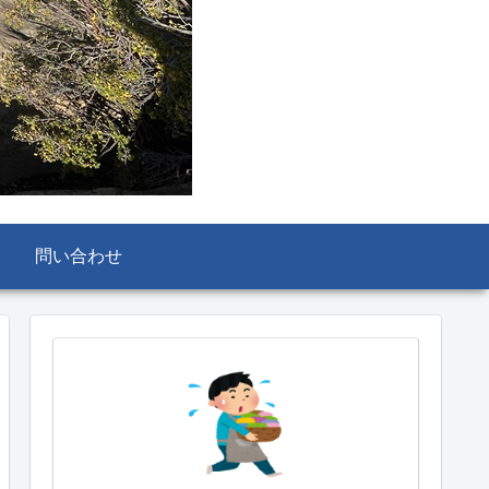
問い合わせ