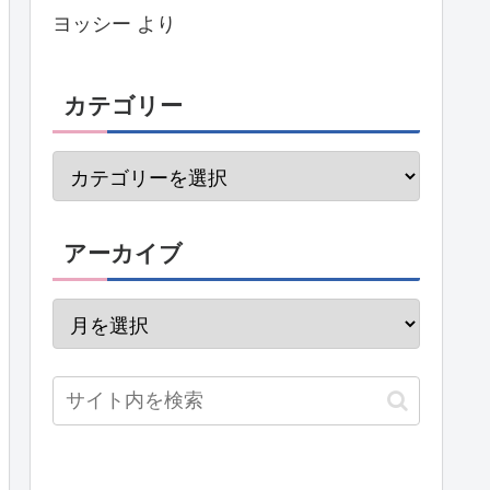
ヨッシー
より
カテゴリー
アーカイブ