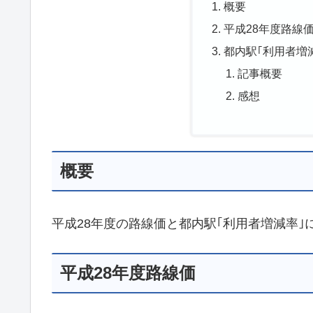
概要
平成28年度路線
都内駅｢利用者増減
記事概要
感想
概要
平成28年度の路線価と都内駅｢利用者増減率
平成28年度路線価