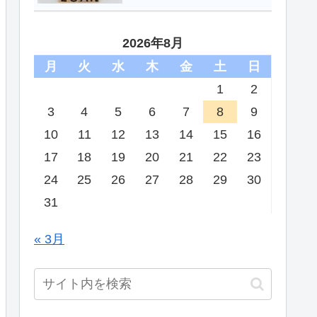
2026年8月
月
火
水
木
金
土
日
1
2
3
4
5
6
7
8
9
10
11
12
13
14
15
16
17
18
19
20
21
22
23
24
25
26
27
28
29
30
31
« 3月