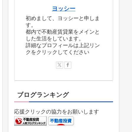
ヨッシー
初めまして、ヨッシーと申しま
す。
都内で不動産賃貸業をメインと
した生活をしています。
詳細なプロフィールは上記リン
クをクリックしてください
ブログランキング
応援クリックの協力をお願いします