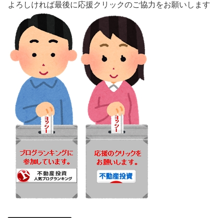
よろしければ最後に応援クリックのご協力をお願いします