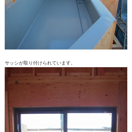
サッシが取り付けられています。