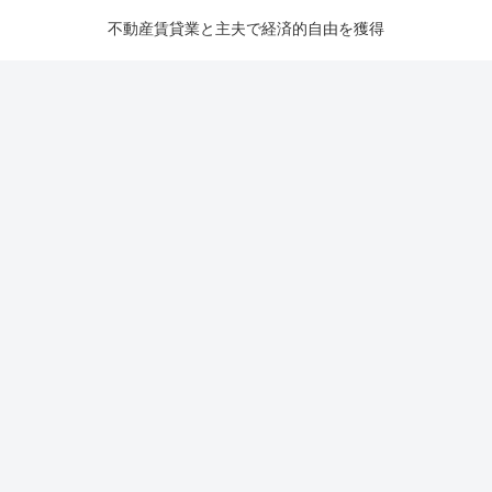
不動産賃貸業と主夫で経済的自由を獲得