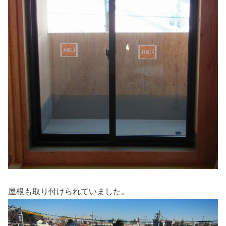
屋根も取り付けられていました。