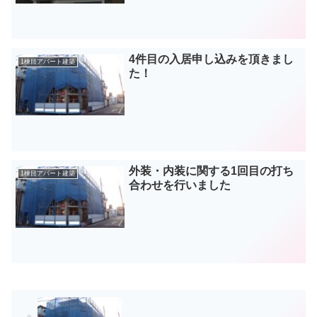
4件目の入居申し込みを頂きまし
1棟目アパート建築
た！
外装・内装に関する1回目の打ち
1棟目アパート建築
合わせを行いました