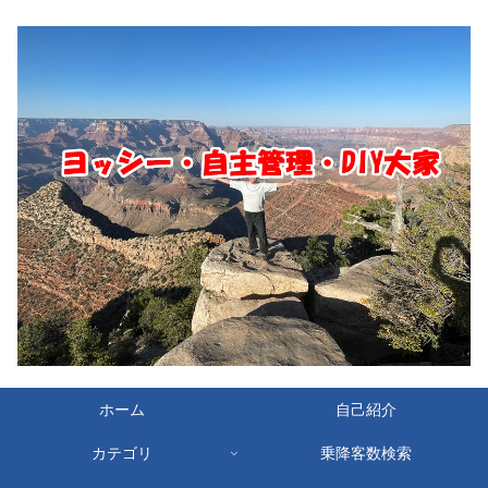
ホーム
自己紹介
カテゴリ
乗降客数検索