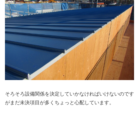
そろそろ設備関係を決定していかなければいけないのです
がまだ未決項目が多くちょっと心配しています。