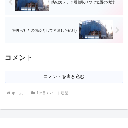
防犯カメラ＆看板取りつけ位置の検討
管理会社との面談をしてきました(A社)
コメント
コメントを書き込む
ホーム
1棟目アパート建築