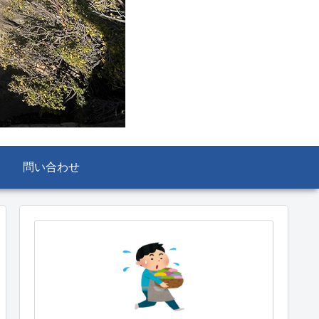
問い合わせ