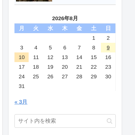
2026年8月
月
火
水
木
金
土
日
1
2
3
4
5
6
7
8
9
10
11
12
13
14
15
16
17
18
19
20
21
22
23
24
25
26
27
28
29
30
31
« 3月