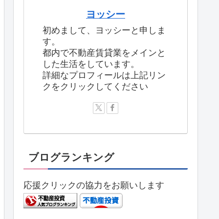
ヨッシー
初めまして、ヨッシーと申しま
す。
都内で不動産賃貸業をメインと
した生活をしています。
詳細なプロフィールは上記リン
クをクリックしてください
ブログランキング
応援クリックの協力をお願いします