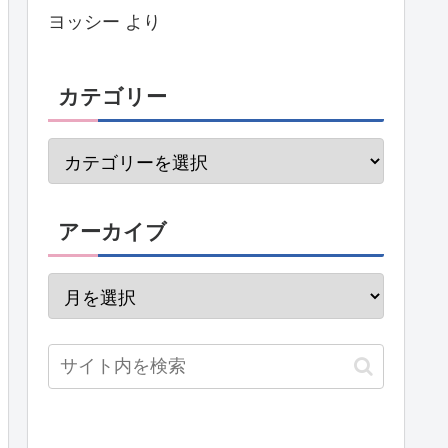
ヨッシー
より
カテゴリー
アーカイブ