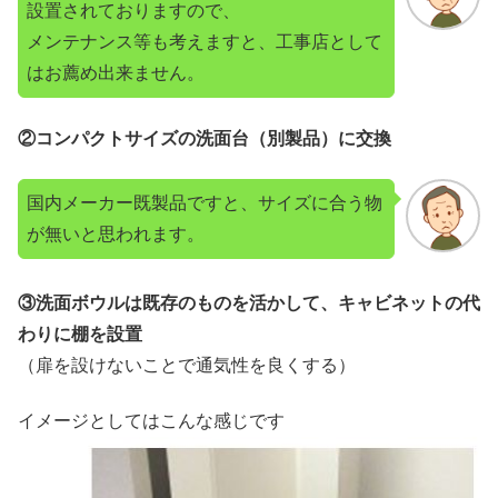
設置されておりますので、
メンテナンス等も考えますと、工事店として
はお薦め出来ません。
②コンパクトサイズの洗面台（別製品）に交換
国内メーカー既製品ですと、サイズに合う物
が無いと思われます。
③洗面ボウルは既存のものを活かして、キャビネットの代
わりに棚を設置
（扉を設けないことで通気性を良くする）
イメージとしてはこんな感じです