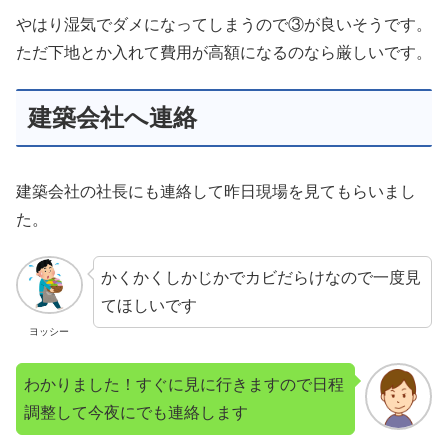
やはり湿気でダメになってしまうので③が良いそうです。
ただ下地とか入れて費用が高額になるのなら厳しいです。
建築会社へ連絡
建築会社の社長にも連絡して昨日現場を見てもらいまし
た。
かくかくしかじかでカビだらけなので一度見
てほしいです
ヨッシー
わかりました！すぐに見に行きますので日程
調整して今夜にでも連絡します