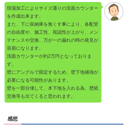
現場加工によりサイズ通りの洗面カウンター
を作成出来ます。
また、下に収納庫を無くす事により、各配管
の自由度や、施工性、視認性が上がり、メン
テナンスや交換、万が一の漏れの時の発見が
容易になります。
洗面カウンターが約2万円となっておりま
す。
壁にアングルで固定するため、壁下地補強が
必要になる可能性があります。
壁を一部分壊して、木下地を入れる為、壁紙
交換等も出てくると思われます。
感想