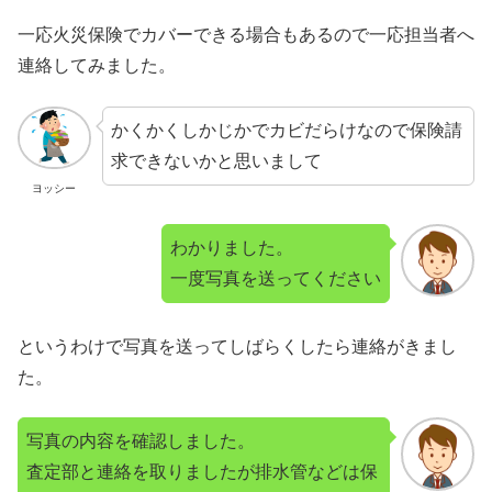
一応火災保険でカバーできる場合もあるので一応担当者へ
連絡してみました。
かくかくしかじかでカビだらけなので保険請
求できないかと思いまして
ヨッシー
わかりました。
一度写真を送ってください
というわけで写真を送ってしばらくしたら連絡がきまし
た。
写真の内容を確認しました。
査定部と連絡を取りましたが排水管などは保