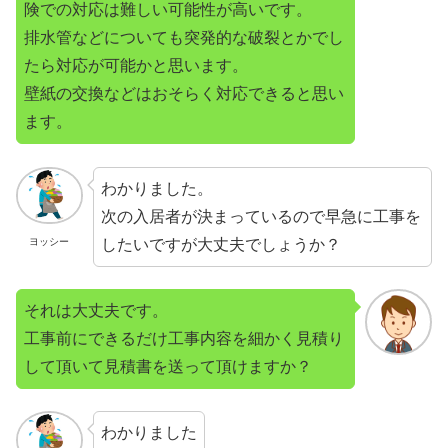
険での対応は難しい可能性が高いです。
排水管などについても突発的な破裂とかでし
たら対応が可能かと思います。
壁紙の交換などはおそらく対応できると思い
ます。
わかりました。
次の入居者が決まっているので早急に工事を
したいですが大丈夫でしょうか？
ヨッシー
それは大丈夫です。
工事前にできるだけ工事内容を細かく見積り
して頂いて見積書を送って頂けますか？
わかりました