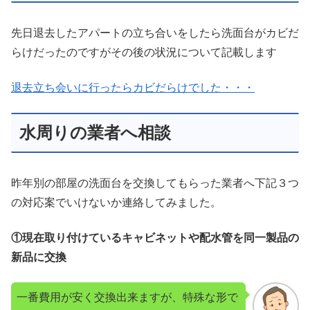
先日退去したアパートの立ち合いをしたら洗面台がカビだ
らけだったのですがその後の状況について記載します
退去立ち会いに行ったらカビだらけでした・・・
水周りの業者へ相談
昨年別の部屋の洗面台を交換してもらった業者へ下記３つ
の対応案でいけないか連絡してみました。
①現在取り付けているキャビネットや配水管を同一製品の
新品に交換
一番費用が安く交換出来ますが、特殊な形で