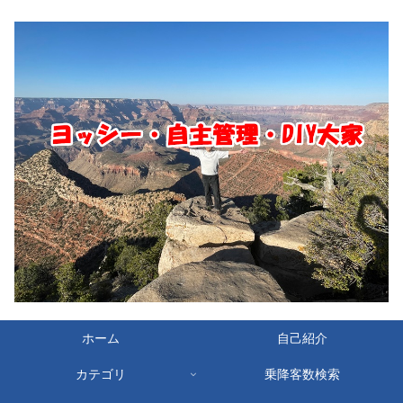
ホーム
自己紹介
カテゴリ
乗降客数検索