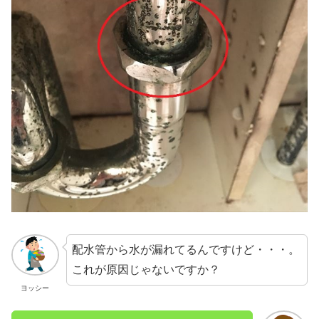
配水管から水が漏れてるんですけど・・・。
これが原因じゃないですか？
ヨッシー