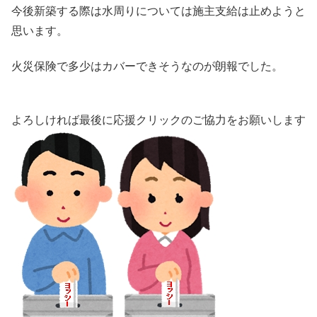
今後新築する際は水周りについては施主支給は止めようと
思います。
火災保険で多少はカバーできそうなのが朗報でした。
よろしければ最後に応援クリックのご協力をお願いします