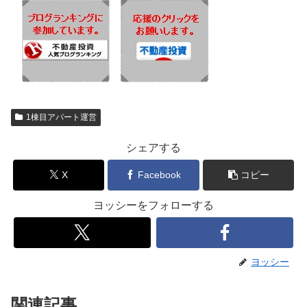
1棟目アパート運営
シェアする
X
Facebook
コピー
ヨッシーをフォローする
ヨッシー
関連記事