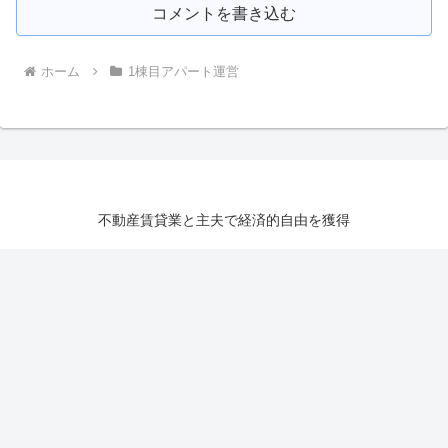
コメントを書き込む
ホーム
1棟目アパート運営
不動産賃貸業と主夫で経済的自由を獲得