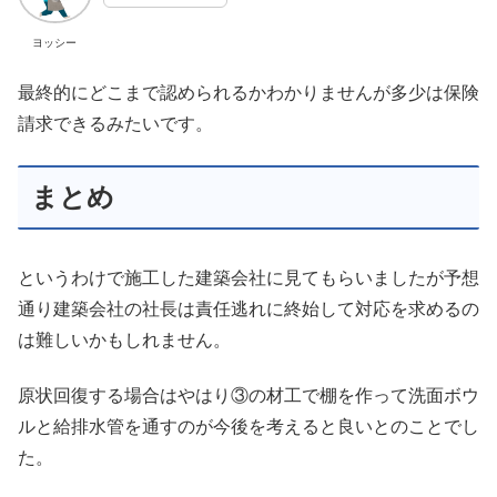
ヨッシー
最終的にどこまで認められるかわかりませんが多少は保険
請求できるみたいです。
まとめ
というわけで施工した建築会社に見てもらいましたが予想
通り建築会社の社長は責任逃れに終始して対応を求めるの
は難しいかもしれません。
原状回復する場合はやはり③の材工で棚を作って洗面ボウ
ルと給排水管を通すのが今後を考えると良いとのことでし
た。