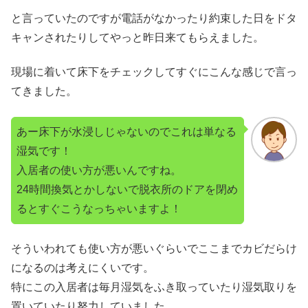
と言っていたのですが電話がなかったり約束した日をドタ
キャンされたりしてやっと昨日来てもらえました。
現場に着いて床下をチェックしてすぐにこんな感じで言っ
てきました。
あー床下が水浸しじゃないのでこれは単なる
湿気です！
入居者の使い方が悪いんですね。
24時間換気とかしないで脱衣所のドアを閉め
るとすぐこうなっちゃいますよ！
そういわれても使い方が悪いぐらいでここまでカビだらけ
になるのは考えにくいです。
特にこの入居者は毎月湿気をふき取っていたり湿気取りを
置いていたり努力していました。